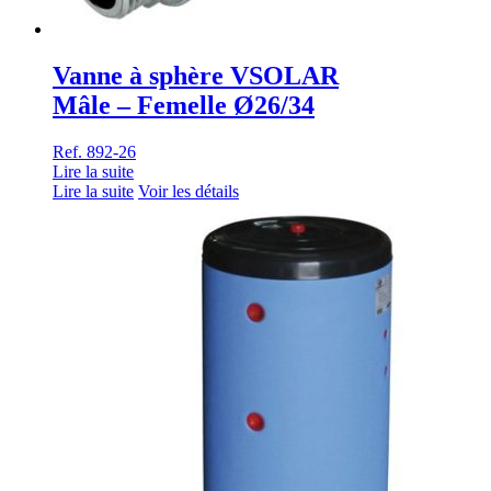
Vanne à sphère VSOLAR
Mâle – Femelle Ø26/34
Ref. 892-26
Lire la suite
Lire la suite
Voir les détails