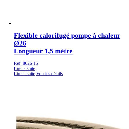
Flexible calorifugé pompe à chaleur
Ø26
Longueur 1,5 mètre
Ref. 8626-15
Lire la suite
Lire la suite
Voir les détails