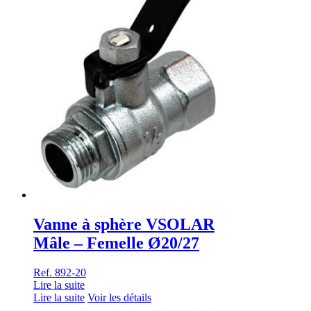
Vanne à sphère VSOLAR
Mâle – Femelle Ø20/27
Ref. 892-20
Lire la suite
Lire la suite
Voir les détails