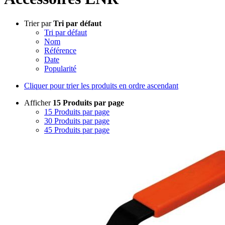
Trier par
Tri par défaut
Tri par défaut
Nom
Référence
Date
Popularité
Cliquer pour trier les produits en ordre ascendant
Afficher
15 Produits par page
15 Produits par page
30 Produits par page
45 Produits par page