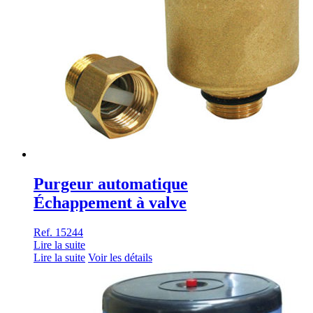
Purgeur automatique
Échappement à valve
Ref. 15244
Lire la suite
Lire la suite
Voir les détails