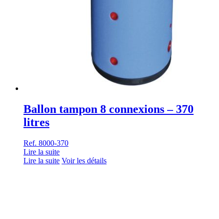
Ballon tampon 8 connexions – 370
litres
Ref. 8000-370
Lire la suite
Lire la suite
Voir les détails