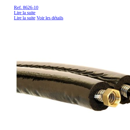
Ref. 8626-10
Lire la suite
Lire la suite
Voir les détails