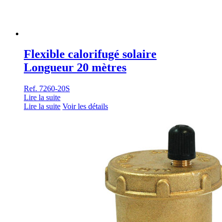
Flexible calorifugé solaire
Longueur 20 mètres
Ref. 7260-20S
Lire la suite
Lire la suite
Voir les détails