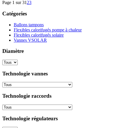
Page 1 sur 3
1
2
3
Catégories
Ballons tampons
Flexibles calorifugés pompe à chaleur
Flexibles calorifugés solaire
Vannes VSOLAR
Diamètre
Technologie vannes
Technologie raccords
Technologie régulateurs