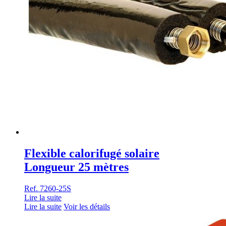
Flexible calorifugé solaire
Longueur 25 mètres
Ref. 7260-25S
Lire la suite
Lire la suite
Voir les détails