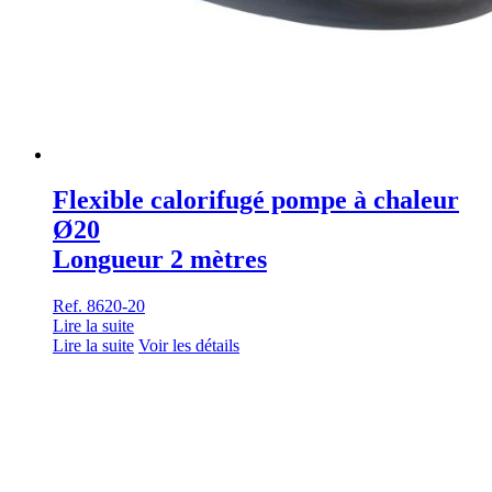
Flexible calorifugé pompe à chaleur
Ø20
Longueur 2 mètres
Ref. 8620-20
Lire la suite
Lire la suite
Voir les détails