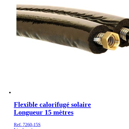
Flexible calorifugé solaire
Longueur 15 mètres
Ref. 7260-15S