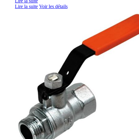
Lire la suite
Lire la suite
Voir les détails