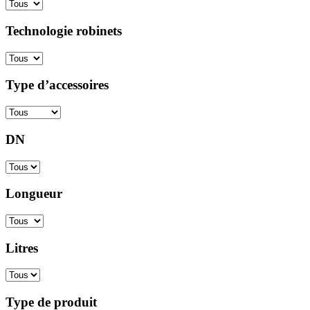
Technologie robinets
Type d’accessoires
DN
Longueur
Litres
Type de produit