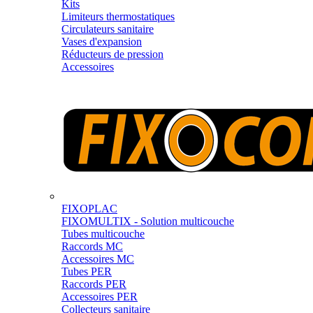
Kits
Limiteurs thermostatiques
Circulateurs sanitaire
Vases d'expansion
Réducteurs de pression
Accessoires
FIXOPLAC
FIXOMULTIX - Solution multicouche
Tubes multicouche
Raccords MC
Accessoires MC
Tubes PER
Raccords PER
Accessoires PER
Collecteurs sanitaire