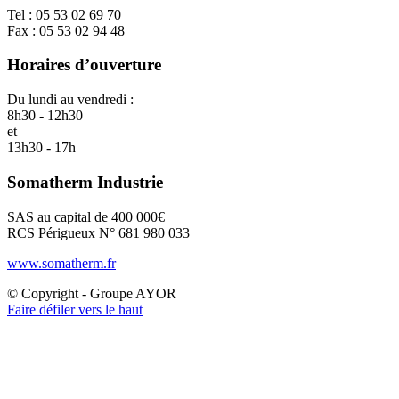
Tel : 05 53 02 69 70
Fax : 05 53 02 94 48
Horaires d’ouverture
Du lundi au vendredi :
8h30 - 12h30
et
13h30 - 17h
Somatherm Industrie
SAS au capital de 400 000€
RCS Périgueux N° 681 980 033
www.somatherm.fr
© Copyright - Groupe AYOR
Faire défiler vers le haut