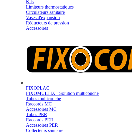
Kits
Limiteurs thermostatiques
Circulateurs sanitaire
Vases d'expansion
Réducteurs de pression
Accessoires
FIXOPLAC
FIXOMULTIX - Solution multicouche
Tubes multicouche
Raccords MC
Accessoires MC
Tubes PER
Raccords PER
Accessoires PER
Collecteurs sanitaire