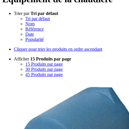
Trier par
Tri par défaut
Tri par défaut
Nom
Référence
Date
Popularité
Cliquer pour trier les produits en ordre ascendant
Afficher
15 Produits par page
15 Produits par page
30 Produits par page
45 Produits par page