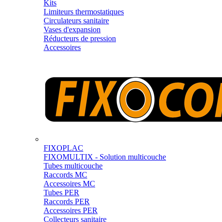
Kits
Limiteurs thermostatiques
Circulateurs sanitaire
Vases d'expansion
Réducteurs de pression
Accessoires
FIXOPLAC
FIXOMULTIX - Solution multicouche
Tubes multicouche
Raccords MC
Accessoires MC
Tubes PER
Raccords PER
Accessoires PER
Collecteurs sanitaire