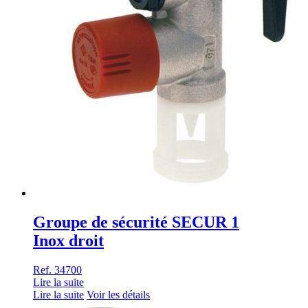
Groupe de sécurité SECUR 1
Inox droit
Ref. 34700
Lire la suite
Lire la suite
Voir les détails