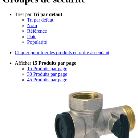
Trier par
Tri par défaut
Tri par défaut
Nom
Référence
Date
Popularité
Cliquer pour trier les produits en ordre ascendant
Afficher
15 Produits par page
15 Produits par page
30 Produits par page
45 Produits par page