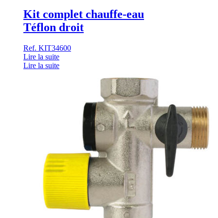
Kit complet chauffe-eau
Téflon droit
Ref. KIT34600
Lire la suite
Lire la suite