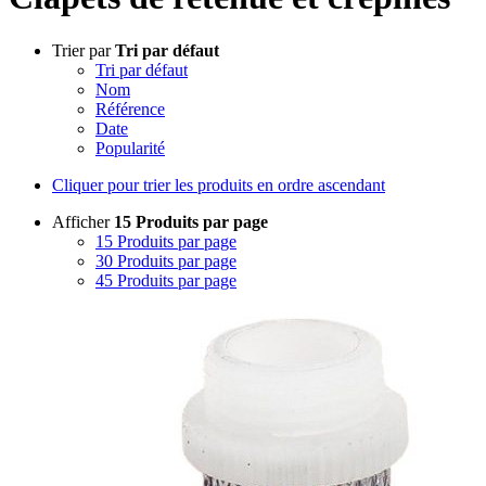
Trier par
Tri par défaut
Tri par défaut
Nom
Référence
Date
Popularité
Cliquer pour trier les produits en ordre ascendant
Afficher
15 Produits par page
15 Produits par page
30 Produits par page
45 Produits par page