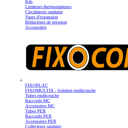
Kits
Limiteurs thermostatiques
Circulateurs sanitaire
Vases d'expansion
Réducteurs de pression
Accessoires
FIXOPLAC
FIXOMULTIX - Solution multicouche
Tubes multicouche
Raccords MC
Accessoires MC
Tubes PER
Raccords PER
Accessoires PER
Collecteurs sanitaire