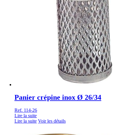
Panier crépine inox Ø 26/34
Ref. 114-26
Lire la suite
Lire la suite
Voir les détails