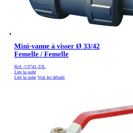
Mini-vanne à visser Ø 33/42
Femelle / Femelle
Ref. ///3741-33L
Lire la suite
Lire la suite
Voir les détails