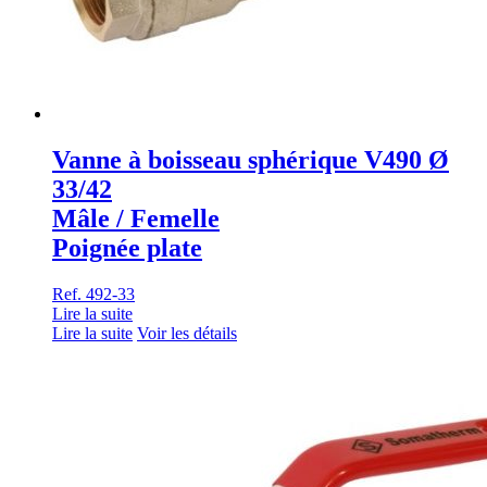
Vanne à boisseau sphérique V490 Ø
33/42
Mâle / Femelle
Poignée plate
Ref. 492-33
Lire la suite
Lire la suite
Voir les détails