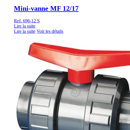
Mini-vanne MF 12/17
Ref. 696-12 S
Lire la suite
Lire la suite
Voir les détails