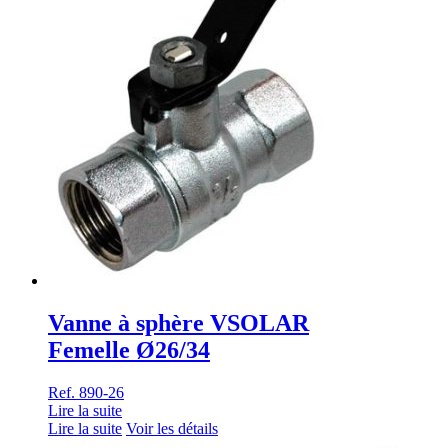
Vanne à sphère VSOLAR
Femelle Ø26/34
Ref. 890-26
Lire la suite
Lire la suite
Voir les détails