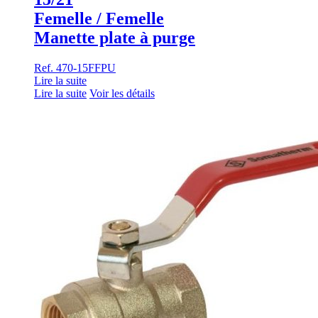
Femelle / Femelle
Manette plate à purge
Ref. 470-15FFPU
Lire la suite
Lire la suite
Voir les détails