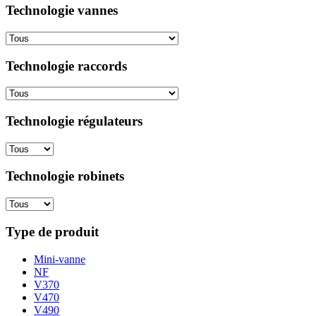
Technologie vannes
Technologie raccords
Technologie régulateurs
Technologie robinets
Type de produit
Mini-vanne
NF
V370
V470
V490