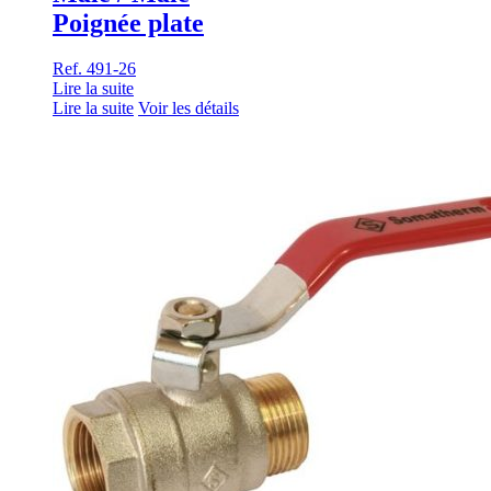
Poignée plate
Ref. 491-26
Lire la suite
Lire la suite
Voir les détails