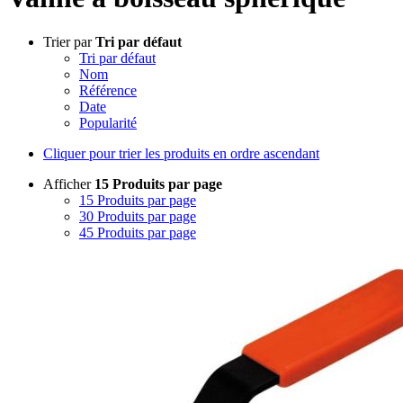
Trier par
Tri par défaut
Tri par défaut
Nom
Référence
Date
Popularité
Cliquer pour trier les produits en ordre ascendant
Afficher
15 Produits par page
15 Produits par page
30 Produits par page
45 Produits par page