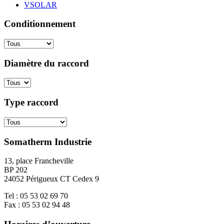
VSOLAR
Conditionnement
Diamètre du raccord
Type raccord
Somatherm Industrie
13, place Francheville
BP 202
24052 Périgueux CT Cedex 9
Tel : 05 53 02 69 70
Fax : 05 53 02 94 48