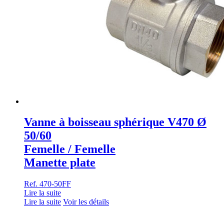
Vanne à boisseau sphérique V470 Ø
50/60
Femelle / Femelle
Manette plate
Ref. 470-50FF
Lire la suite
Lire la suite
Voir les détails