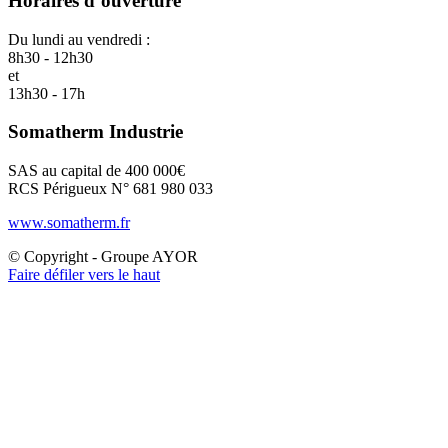
Horaires d’ouverture
Du lundi au vendredi :
8h30 - 12h30
et
13h30 - 17h
Somatherm Industrie
SAS au capital de 400 000€
RCS Périgueux N° 681 980 033
www.somatherm.fr
© Copyright - Groupe AYOR
Faire défiler vers le haut