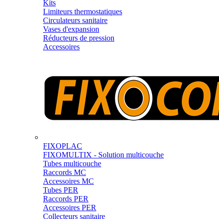
Kits
Limiteurs thermostatiques
Circulateurs sanitaire
Vases d'expansion
Réducteurs de pression
Accessoires
FIXOPLAC
FIXOMULTIX - Solution multicouche
Tubes multicouche
Raccords MC
Accessoires MC
Tubes PER
Raccords PER
Accessoires PER
Collecteurs sanitaire