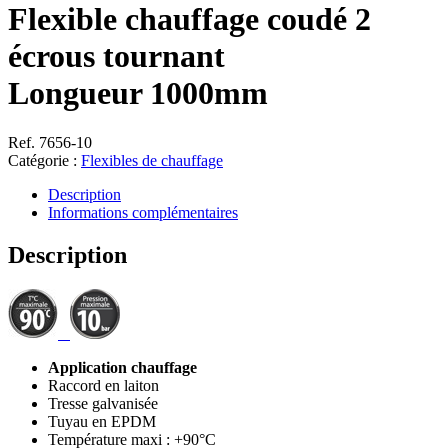
Flexible chauffage coudé 2
écrous tournant
Longueur 1000mm
Ref. 7656-10
Catégorie :
Flexibles de chauffage
Description
Informations complémentaires
Description
Application chauffage
Raccord en laiton
Tresse galvanisée
Tuyau en EPDM
Température maxi : +90°C