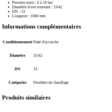
Pression maxi : 6 à 10 bar
Diamètre écrou tournant : 33/42
DN : 33
Longueur : 1000 mm
Informations complémentaires
Conditionnement
Patte d'accroche
Diamètre
33/42
DN
33
Catégories
Flexibles de chauffage
Produits similaires