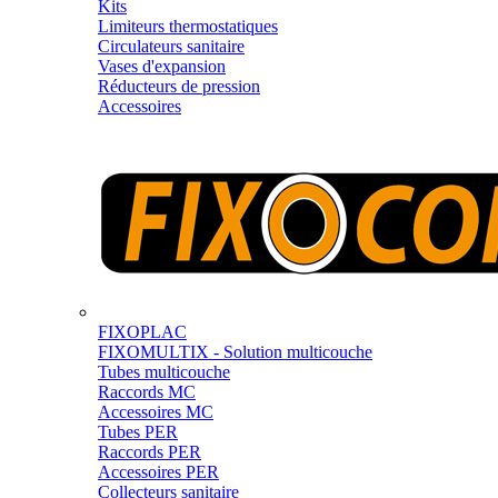
Kits
Limiteurs thermostatiques
Circulateurs sanitaire
Vases d'expansion
Réducteurs de pression
Accessoires
FIXOPLAC
FIXOMULTIX - Solution multicouche
Tubes multicouche
Raccords MC
Accessoires MC
Tubes PER
Raccords PER
Accessoires PER
Collecteurs sanitaire