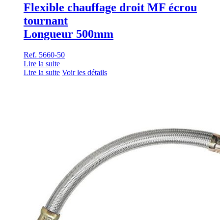
Flexible chauffage droit MF écrou
tournant
Longueur 500mm
Ref. 5660-50
Lire la suite
Lire la suite
Voir les détails