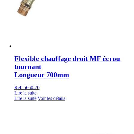
Flexible chauffage droit MF écrou
tournant
Longueur 700mm
Ref. 5660-70
Lire la suite
Lire la suite
Voir les détails