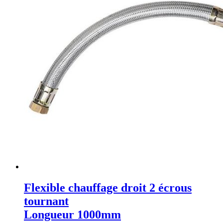
Flexible chauffage droit 2 écrous
tournant
Longueur 1000mm