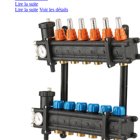
Lire la suite
Lire la suite
Voir les détails