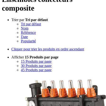
composite
Trier par
Tri par défaut
Tri par défaut
Nom
Référence
Date
Popularité
Cliquer pour trier les produits en ordre ascendant
Afficher
15 Produits par page
15 Produits par page
30 Produits par page
45 Produits par page