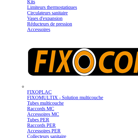
Kits
Limiteurs thermostatiques
Circulateurs sanitaire
Vases d'expansion
Réducteurs de pression
Accessoires
FIXOPLAC
FIXOMULTIX - Solution multicouche
Tubes multicouche
Raccords MC
Accessoires MC
Tubes PER
Raccords PER
Accessoires PER
Collecteurs sanitaire