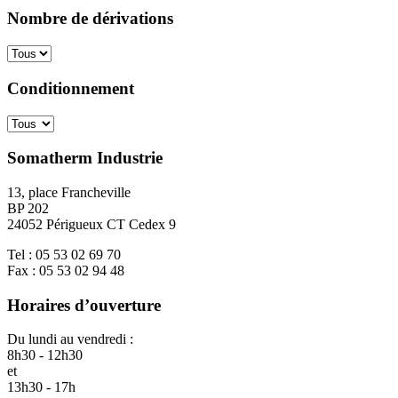
Nombre de dérivations
Conditionnement
Somatherm Industrie
13, place Francheville
BP 202
24052 Périgueux CT Cedex 9
Tel : 05 53 02 69 70
Fax : 05 53 02 94 48
Horaires d’ouverture
Du lundi au vendredi :
8h30 - 12h30
et
13h30 - 17h