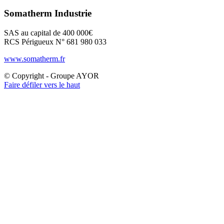
Somatherm Industrie
SAS au capital de 400 000€
RCS Périgueux N° 681 980 033
www.somatherm.fr
© Copyright - Groupe AYOR
Faire défiler vers le haut