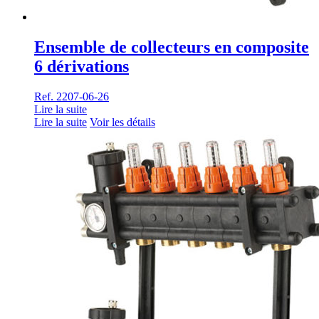
Ensemble de collecteurs en composite
6 dérivations
Ref. 2207-06-26
Lire la suite
Lire la suite
Voir les détails