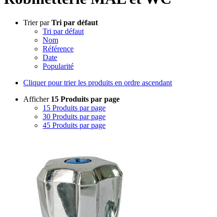
Trier par
Tri par défaut
Tri par défaut
Nom
Référence
Date
Popularité
Cliquer pour trier les produits en ordre ascendant
Afficher
15 Produits par page
15 Produits par page
30 Produits par page
45 Produits par page