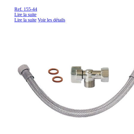
Ref. 155-44
Lire la suite
Lire la suite
Voir les détails