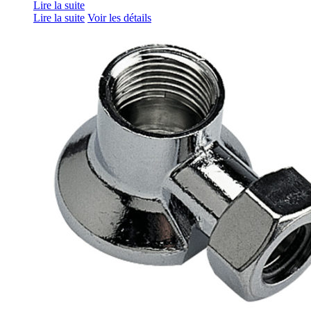
Lire la suite
Lire la suite
Voir les détails