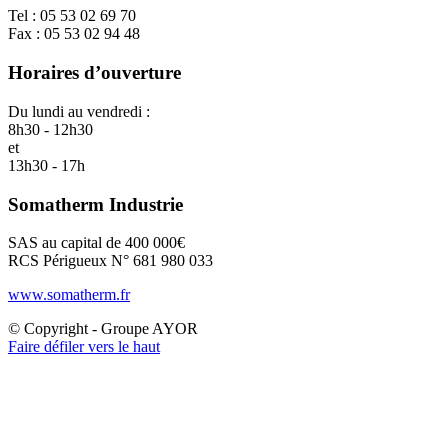
Tel : 05 53 02 69 70
Fax : 05 53 02 94 48
Horaires d’ouverture
Du lundi au vendredi :
8h30 - 12h30
et
13h30 - 17h
Somatherm Industrie
SAS au capital de 400 000€
RCS Périgueux N° 681 980 033
www.somatherm.fr
© Copyright - Groupe AYOR
Faire défiler vers le haut