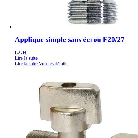
Applique simple sans écrou F20/27
L27H
Lire la suite
Lire la suite
Voir les détails