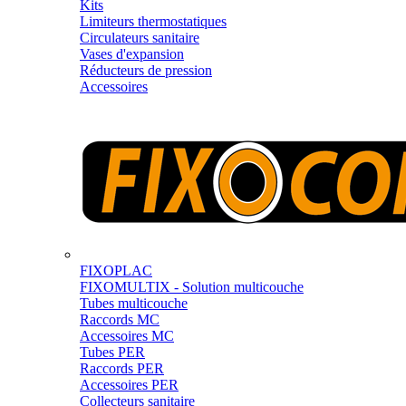
Kits
Limiteurs thermostatiques
Circulateurs sanitaire
Vases d'expansion
Réducteurs de pression
Accessoires
FIXOPLAC
FIXOMULTIX - Solution multicouche
Tubes multicouche
Raccords MC
Accessoires MC
Tubes PER
Raccords PER
Accessoires PER
Collecteurs sanitaire