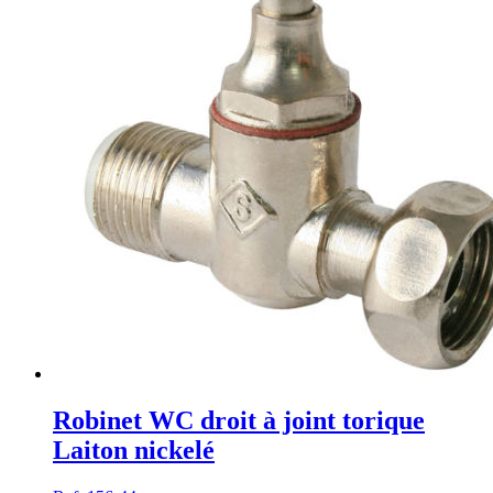
Robinet WC droit à joint torique
Laiton nickelé