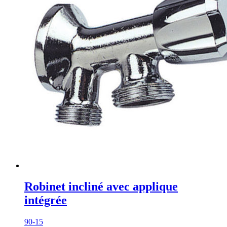
Robinet incliné avec applique
intégrée
90-15