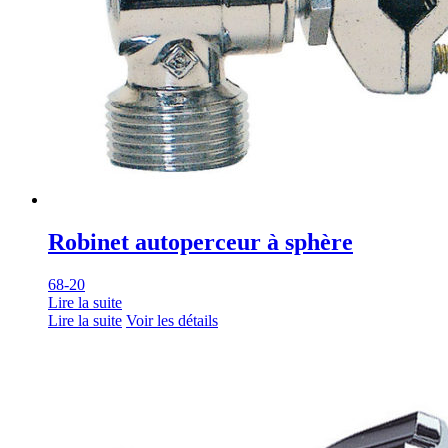
Robinet autoperceur à sphère
68-20
Lire la suite
Lire la suite
Voir les détails