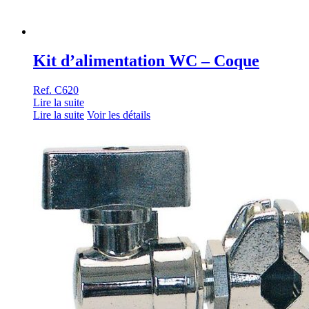
Kit d’alimentation WC – Coque
Ref. C620
Lire la suite
Lire la suite
Voir les détails