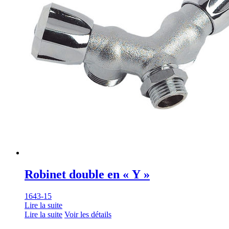
Robinet double en « Y »
1643-15
Lire la suite
Lire la suite
Voir les détails