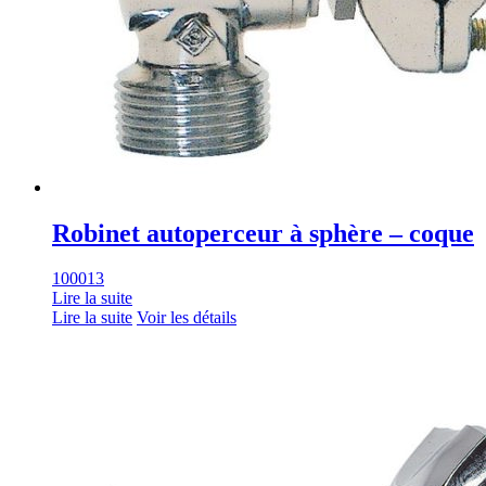
Robinet autoperceur à sphère – coque
100013
Lire la suite
Lire la suite
Voir les détails