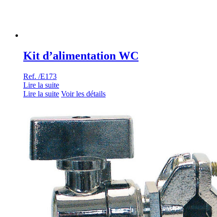
Kit d’alimentation WC
Ref. /E173
Lire la suite
Lire la suite
Voir les détails