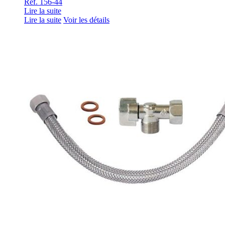
Ref. 156-44
Lire la suite
Lire la suite
Voir les détails