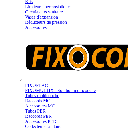
Kits
Limiteurs thermostatiques
Circulateurs sanitaire
Vases d'expansion
Réducteurs de pression
Accessoires
FIXOPLAC
FIXOMULTIX - Solution multicouche
Tubes multicouche
Raccords MC
Accessoires MC
Tubes PER
Raccords PER
Accessoires PER
Collecteurs sanitaire