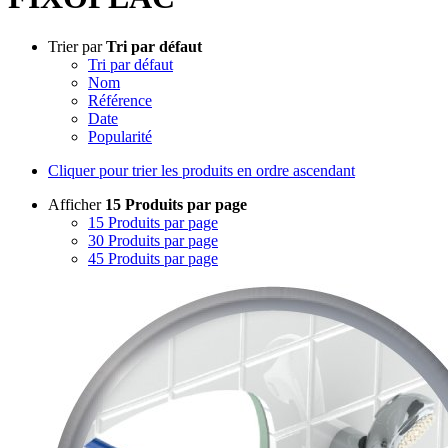
Trier par
Tri par défaut
Tri par défaut
Nom
Référence
Date
Popularité
Cliquer pour trier les produits en ordre ascendant
Afficher
15 Produits par page
15 Produits par page
30 Produits par page
45 Produits par page