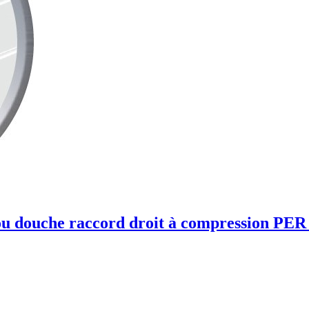
 ou douche raccord droit à compression PER 