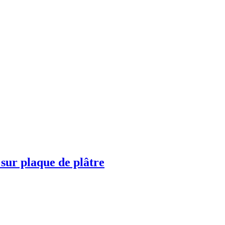
sur plaque de plâtre