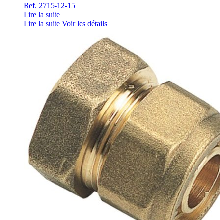
Ref. 2715-12-15
Lire la suite
Lire la suite
Voir les détails