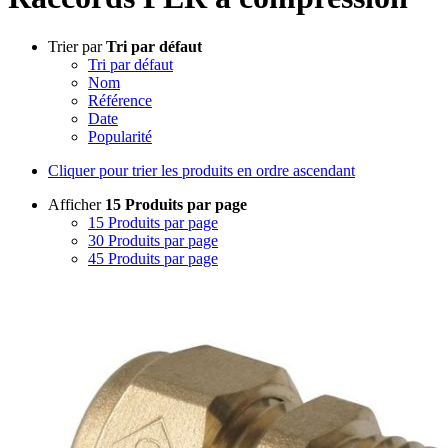
Trier par
Tri par défaut
Tri par défaut
Nom
Référence
Date
Popularité
Cliquer pour trier les produits en ordre ascendant
Afficher
15 Produits par page
15 Produits par page
30 Produits par page
45 Produits par page