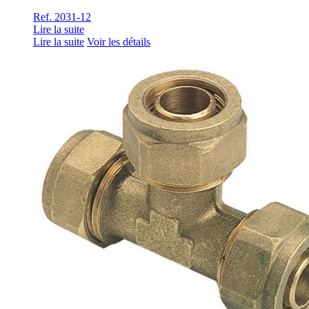
Ref. 2031-12
Lire la suite
Lire la suite
Voir les détails