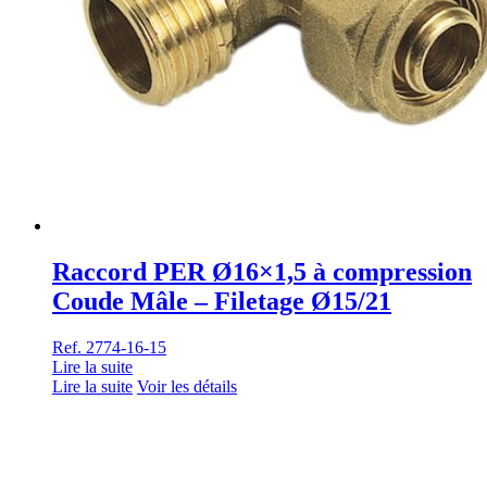
Raccord PER Ø16×1,5 à compression
Coude Mâle – Filetage Ø15/21
Ref. 2774-16-15
Lire la suite
Lire la suite
Voir les détails