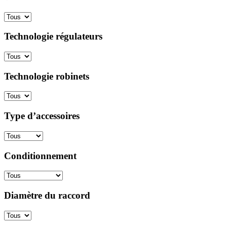
Technologie régulateurs
Technologie robinets
Type d’accessoires
Conditionnement
Diamètre du raccord