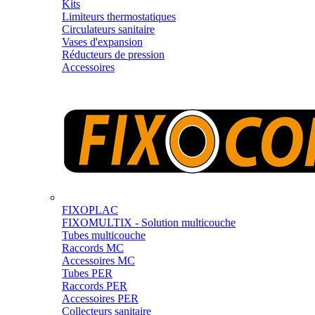
Kits
Limiteurs thermostatiques
Circulateurs sanitaire
Vases d'expansion
Réducteurs de pression
Accessoires
FIXOPLAC
FIXOMULTIX - Solution multicouche
Tubes multicouche
Raccords MC
Accessoires MC
Tubes PER
Raccords PER
Accessoires PER
Collecteurs sanitaire