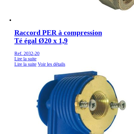
Raccord PER à compression
Té égal Ø20 x 1,9
Ref. 2032-20
Lire la suite
Lire la suite
Voir les détails