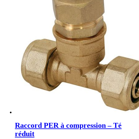
Raccord PER à compression – Té
réduit