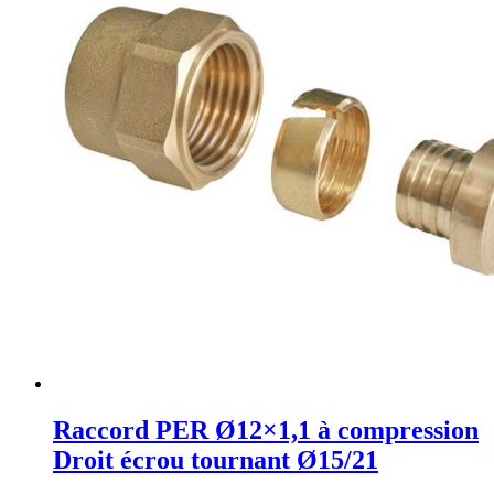
Raccord PER Ø12×1,1 à compression
Droit écrou tournant Ø15/21