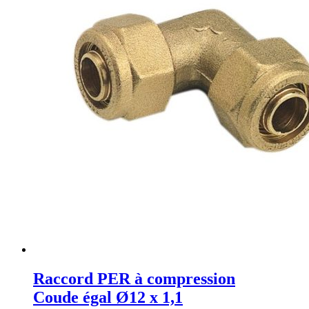
Raccord PER à compression
Coude égal Ø12 x 1,1