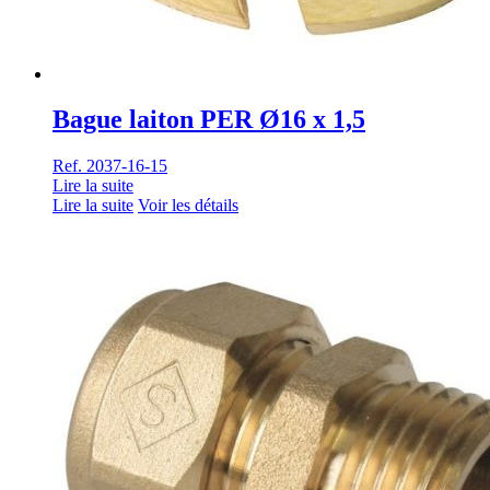
Bague laiton PER Ø16 x 1,5
Ref. 2037-16-15
Lire la suite
Lire la suite
Voir les détails