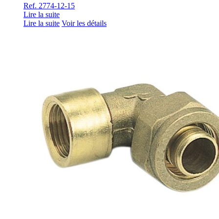
Ref. 2774-12-15
Lire la suite
Lire la suite
Voir les détails