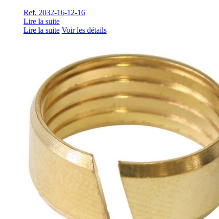
Ref. 2032-16-12-16
Lire la suite
Lire la suite
Voir les détails