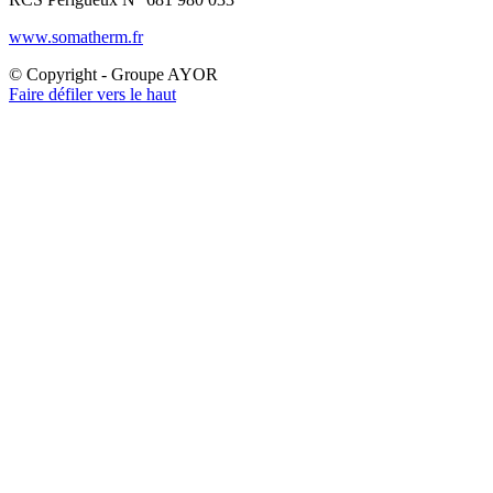
www.somatherm.fr
© Copyright - Groupe AYOR
Faire défiler vers le haut