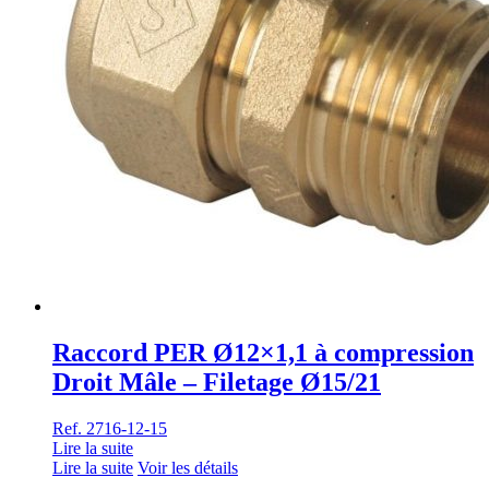
Raccord PER Ø12×1,1 à compression
Droit Mâle – Filetage Ø15/21
Ref. 2716-12-15
Lire la suite
Lire la suite
Voir les détails