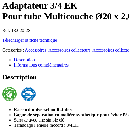
Adaptateur 3/4 EK
Pour tube Multicouche Ø20 x 2,
Ref. 132-20-2S
Télécharger la fiche technique
Catégories :
Accessoires
,
Accessoires collecteurs
,
Accessoires collec
Description
Informations complémentaires
Description
Raccord universel multi-tubes
Bague de séparation en matière synthétique pour éviter l’él
Serrage avec une simple clé
Taraudage Femelle raccord : 3/4EK