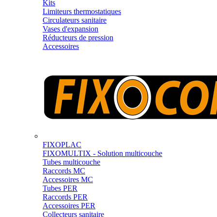
Kits
Limiteurs thermostatiques
Circulateurs sanitaire
Vases d'expansion
Réducteurs de pression
Accessoires
FIXOPLAC
FIXOMULTIX - Solution multicouche
Tubes multicouche
Raccords MC
Accessoires MC
Tubes PER
Raccords PER
Accessoires PER
Collecteurs sanitaire