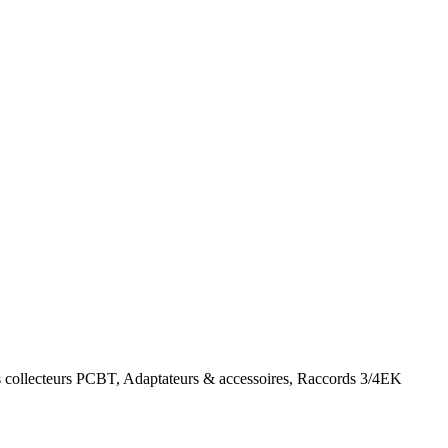
es collecteurs PCBT, Adaptateurs & accessoires, Raccords 3/4EK