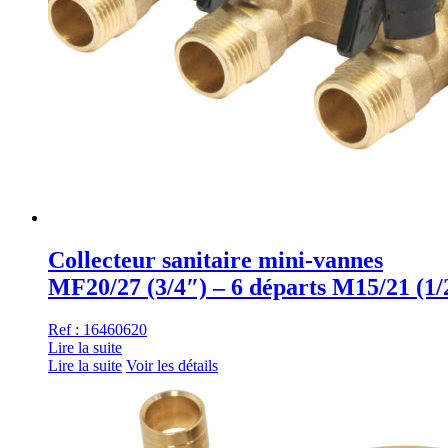
Collecteur sanitaire mini-vannes
MF20/27 (3/4″) – 6 départs M15/21 (1/
Ref : 16460620
Lire la suite
Lire la suite
Voir les détails