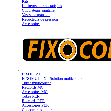
Kits
Limiteurs thermostatiques
Circulateurs sanitaire
Vases d'expansion
Réducteurs de pression
Accessoires
FIXOPLAC
FIXOMULTIX - Solution multicouche
Tubes multicouche
Raccords MC
Accessoires MC
Tubes PER
Raccords PER
Accessoires PER
Collecteurs sanitaire