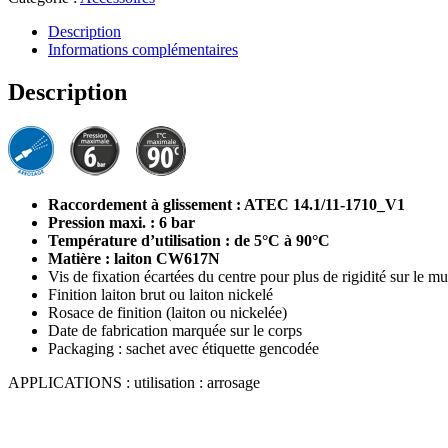
Description
Informations complémentaires
Description
Raccordement à glissement : ATEC 14.1/11-1710_V1
Pression maxi. : 6 bar
Température d’utilisation : de 5°C à 90°C
Matière : laiton CW617N
Vis de fixation écartées du centre pour plus de rigidité sur le mu
Finition laiton brut ou laiton nickelé
Rosace de finition (laiton ou nickelée)
Date de fabrication marquée sur le corps
Packaging : sachet avec étiquette gencodée
APPLICATIONS : utilisation : arrosage