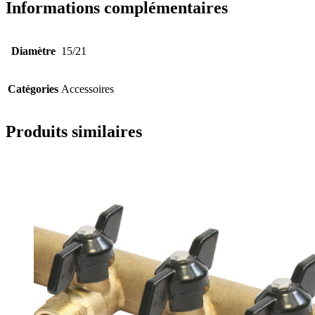
Informations complémentaires
Diamètre
15/21
Catégories
Accessoires
Produits similaires