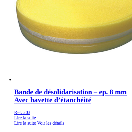
Bande de désolidarisation – ep. 8 mm
Avec bavette d’étanchéité
Ref. 203
Lire la suite
Lire la suite
Voir les détails