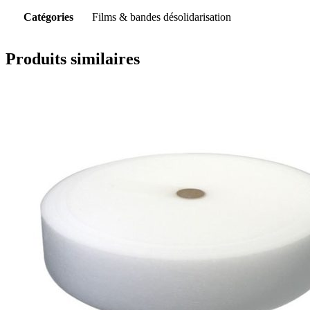
Catégories
Films & bandes désolidarisation
Produits similaires