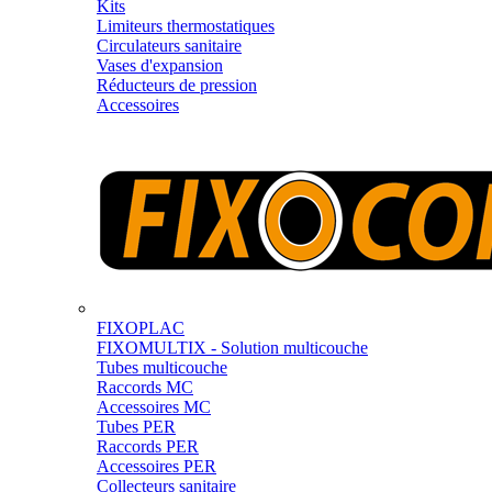
Kits
Limiteurs thermostatiques
Circulateurs sanitaire
Vases d'expansion
Réducteurs de pression
Accessoires
FIXOPLAC
FIXOMULTIX - Solution multicouche
Tubes multicouche
Raccords MC
Accessoires MC
Tubes PER
Raccords PER
Accessoires PER
Collecteurs sanitaire