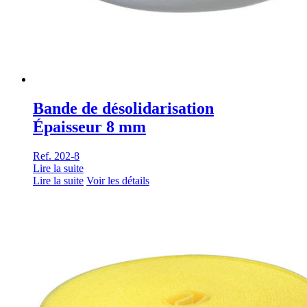
Bande de désolidarisation
Épaisseur 8 mm
Ref. 202-8
Lire la suite
Lire la suite
Voir les détails