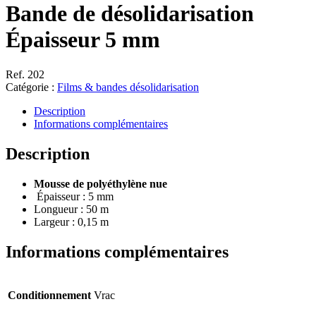
Bande de désolidarisation
Épaisseur 5 mm
Ref. 202
Catégorie :
Films & bandes désolidarisation
Description
Informations complémentaires
Description
Mousse de polyéthylène nue
Épaisseur : 5 mm
Longueur : 50 m
Largeur : 0,15 m
Informations complémentaires
Conditionnement
Vrac