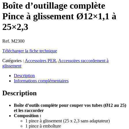
Boîte d’outillage complète
Pince à glissement Ø12×1,1 à
25×2,3
Ref. M2300
Télécharger la fiche technique
Catégories :
Accessoires PER
,
Accessoires raccordement à
glissement
Description
Informations complémentaires
Description
Boîte d’outils complète pour couper vos tubes (Ø12 au 25)
et les raccorder
Composition :
1 pince à glissement (25 x 2,3 sans adaptateur)
1 pince à emboîture