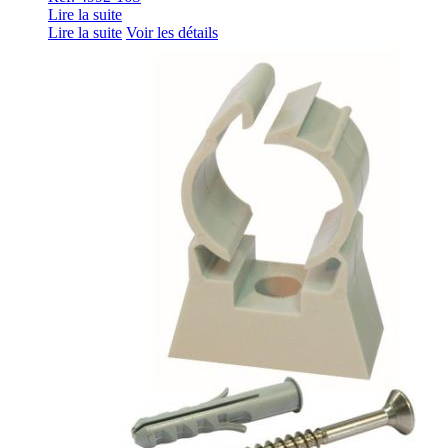
Lire la suite
Lire la suite
Voir les détails