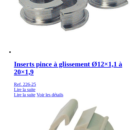
Inserts pince à glissement Ø12×1,1 à
20×1,9
Ref. 226-25
Lire la suite
Lire la suite
Voir les détails