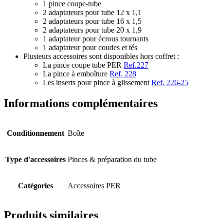
1 pince coupe-tube
2 adaptateurs pour tube 12 x 1,1
2 adaptateurs pour tube 16 x 1,5
2 adaptateurs pour tube 20 x 1,9
1 adaptateur pour écrous tournants
1 adaptateur pour coudes et tés
Plusieurs accessoires sont disponibles hors coffret :
La pince coupe tube PER
Ref.227
La pince à emboîture
Ref. 228
Les inserts pour pince à glissement
Ref. 226-25
Informations complémentaires
Conditionnement
Boîte
Type d'accessoires
Pinces & préparation du tube
Catégories
Accessoires PER
Produits similaires