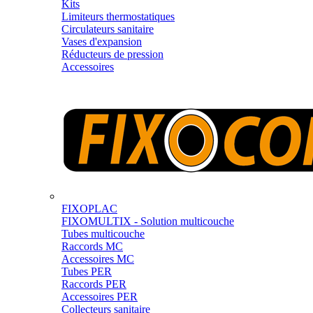
Kits
Limiteurs thermostatiques
Circulateurs sanitaire
Vases d'expansion
Réducteurs de pression
Accessoires
FIXOPLAC
FIXOMULTIX - Solution multicouche
Tubes multicouche
Raccords MC
Accessoires MC
Tubes PER
Raccords PER
Accessoires PER
Collecteurs sanitaire