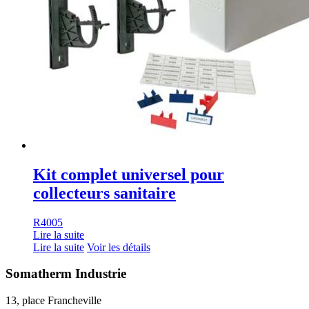
Kit complet universel pour
collecteurs sanitaire
R4005
Lire la suite
Lire la suite
Voir les détails
Somatherm Industrie
13, place Francheville