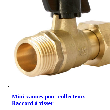
Mini-vannes pour collecteurs
Raccord à visser