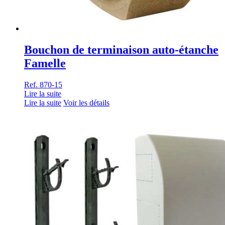
Bouchon de terminaison auto-étanche
Famelle
Ref. 870-15
Lire la suite
Lire la suite
Voir les détails