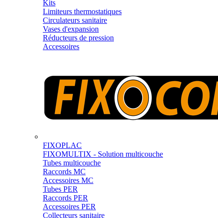
Kits
Limiteurs thermostatiques
Circulateurs sanitaire
Vases d'expansion
Réducteurs de pression
Accessoires
FIXOPLAC
FIXOMULTIX - Solution multicouche
Tubes multicouche
Raccords MC
Accessoires MC
Tubes PER
Raccords PER
Accessoires PER
Collecteurs sanitaire