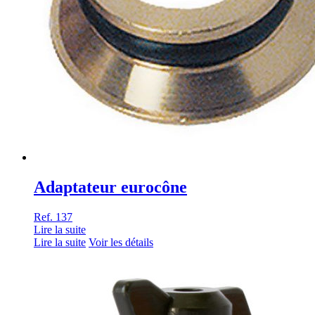
Adaptateur eurocône
Ref. 137
Lire la suite
Lire la suite
Voir les détails