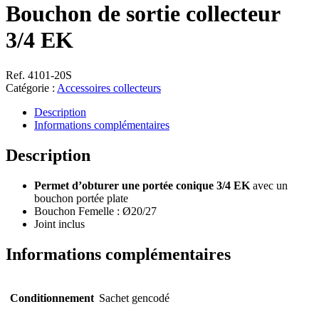
Bouchon de sortie collecteur
3/4 EK
Ref. 4101-20S
Catégorie :
Accessoires collecteurs
Description
Informations complémentaires
Description
Permet d’obturer une portée conique 3/4 EK
avec un
bouchon portée plate
Bouchon Femelle : Ø20/27
Joint inclus
Informations complémentaires
Conditionnement
Sachet gencodé