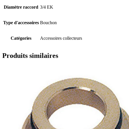
Diamètre raccord
3/4 EK
Type d'accessoires
Bouchon
Catégories
Accessoires collecteurs
Produits similaires