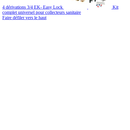
4 dérivations 3/4 EK- Easy Lock
Kit
complet universel pour collecteurs sanitaire
Faire défiler vers le haut