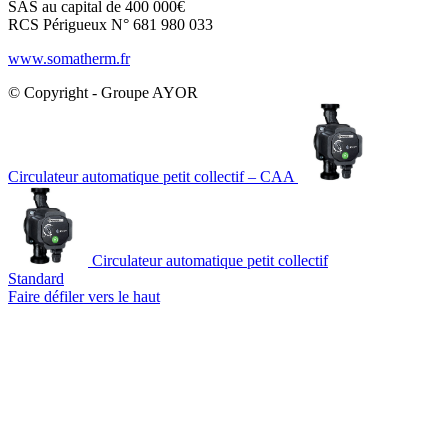
SAS au capital de 400 000€
RCS Périgueux N° 681 980 033
www.somatherm.fr
© Copyright - Groupe AYOR
Circulateur automatique petit collectif – CAA
Circulateur automatique petit collectif
Standard
Faire défiler vers le haut