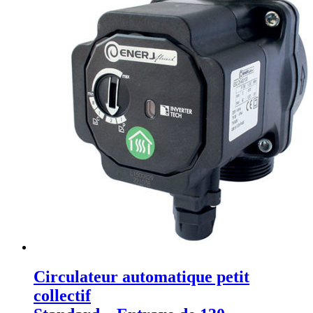
Circulateur automatique petit
collectif