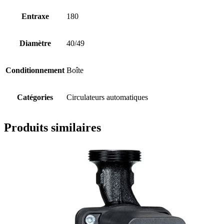
Entraxe
180
Diamètre
40/49
Conditionnement
Boîte
Catégories
Circulateurs automatiques
Produits similaires