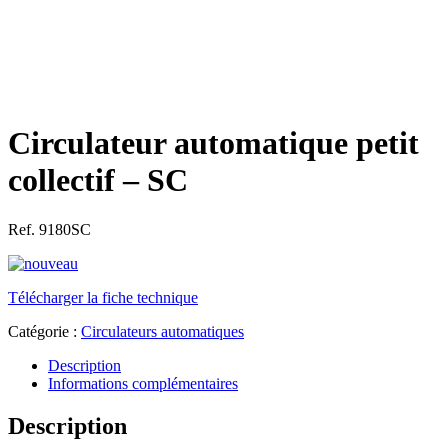
Circulateur automatique petit
collectif – SC
Ref. 9180SC
Télécharger la fiche technique
Catégorie :
Circulateurs automatiques
Description
Informations complémentaires
Description