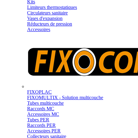
Kits
Limiteurs thermostatiques
Circulateurs sanitaire
Vases d'expansion
Réducteurs de pression
Accessoires
FIXOPLAC
FIXOMULTIX - Solution multicouche
Tubes multicouche
Raccords MC
Accessoires MC
Tubes PER
Raccords PER
Accessoires PER
Collecteurs sanitaire