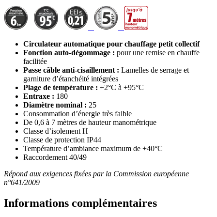
Circulateur automatique pour chauffage petit collectif
Fonction auto-dégommage :
pour une remise en chauffe
facilitée
Passe câble anti-cisaillement :
Lamelles de serrage et
garniture d’étanchéité intégrées
Plage de température :
+2°C à +95°C
Entraxe :
180
Diamètre nominal :
25
Consommation d’énergie très faible
De 0,6 à 7 mètres de hauteur manométrique
Classe d’isolement H
Classe de protection IP44
Température d’ambiance maximum de +40°C
Raccordement 40/49
Répond aux exigences fixées par la Commission européenne
n°641/2009
Informations complémentaires