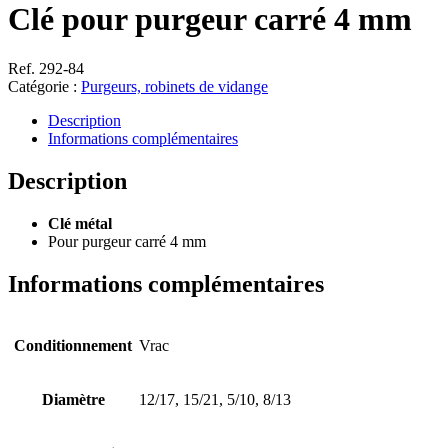
Clé pour purgeur carré 4 mm
Ref. 292-84
Catégorie :
Purgeurs, robinets de vidange
Description
Informations complémentaires
Description
Clé métal
Pour purgeur carré 4 mm
Informations complémentaires
Conditionnement
Vrac
Diamètre
12/17, 15/21, 5/10, 8/13