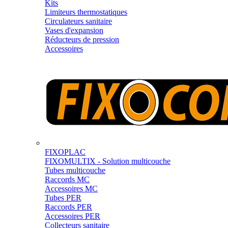
Kits
Limiteurs thermostatiques
Circulateurs sanitaire
Vases d'expansion
Réducteurs de pression
Accessoires
FIXOPLAC
FIXOMULTIX - Solution multicouche
Tubes multicouche
Raccords MC
Accessoires MC
Tubes PER
Raccords PER
Accessoires PER
Collecteurs sanitaire