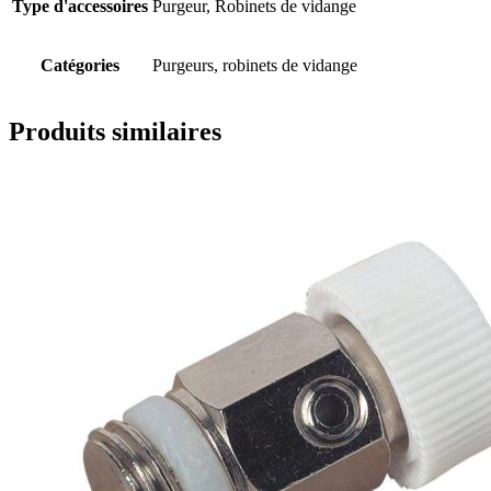
Type d'accessoires
Purgeur, Robinets de vidange
Catégories
Purgeurs, robinets de vidange
Produits similaires