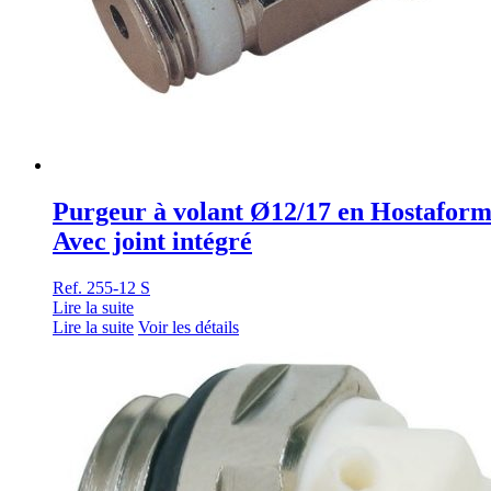
Purgeur à volant Ø12/17 en Hostafor
Avec joint intégré
Ref. 255-12 S
Lire la suite
Lire la suite
Voir les détails