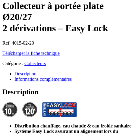
Collecteur à portée plate
Ø20/27
2 dérivations – Easy Lock
Ref. 4015-02-20
Télécharger la fiche technique
Catégorie :
Collecteurs
Description
Informations complémentaires
Description
Distribution chauffage, eau chaude & eau froide sanitaire
Système Easy Lock assurant un alignement lors du