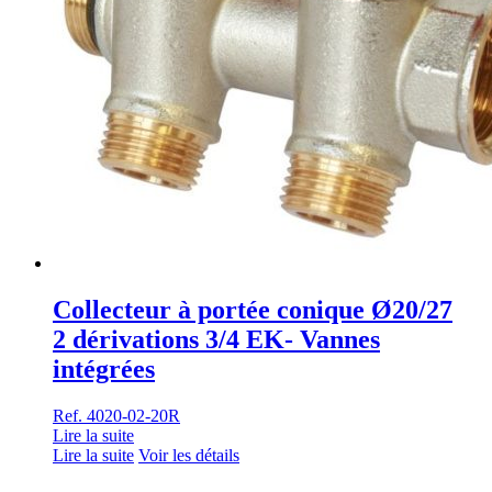
Collecteur à portée conique Ø20/27
2 dérivations 3/4 EK- Vannes
intégrées
Ref. 4020-02-20R
Lire la suite
Lire la suite
Voir les détails