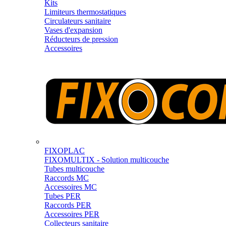
Kits
Limiteurs thermostatiques
Circulateurs sanitaire
Vases d'expansion
Réducteurs de pression
Accessoires
FIXOPLAC
FIXOMULTIX - Solution multicouche
Tubes multicouche
Raccords MC
Accessoires MC
Tubes PER
Raccords PER
Accessoires PER
Collecteurs sanitaire