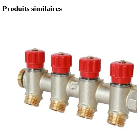
Produits similaires