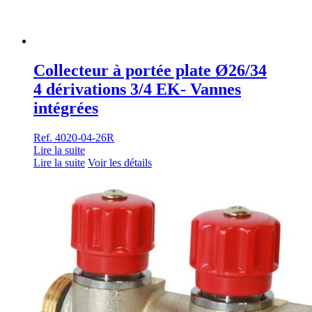
Collecteur à portée plate Ø26/34
4 dérivations 3/4 EK- Vannes
intégrées
Ref. 4020-04-26R
Lire la suite
Lire la suite
Voir les détails