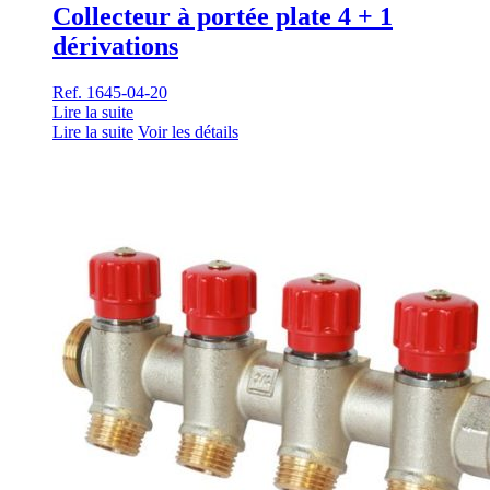
Collecteur à portée plate 4 + 1
dérivations
Ref. 1645-04-20
Lire la suite
Lire la suite
Voir les détails