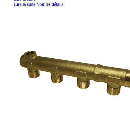
Lire la suite
Voir les détails