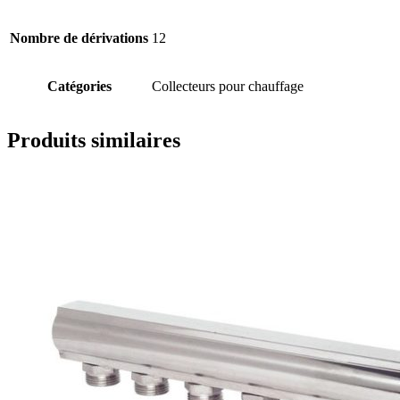
Nombre de dérivations
12
Catégories
Collecteurs pour chauffage
Produits similaires