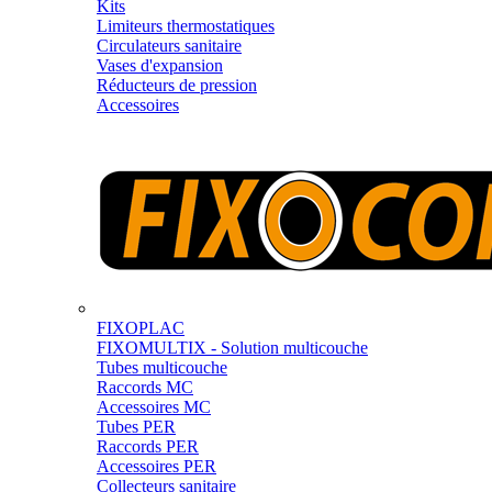
Kits
Limiteurs thermostatiques
Circulateurs sanitaire
Vases d'expansion
Réducteurs de pression
Accessoires
FIXOPLAC
FIXOMULTIX - Solution multicouche
Tubes multicouche
Raccords MC
Accessoires MC
Tubes PER
Raccords PER
Accessoires PER
Collecteurs sanitaire