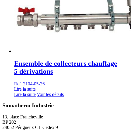
Ensemble de collecteurs chauffage
5 dérivations
Ref. 2104-05-26
Lire la suite
Lire la suite
Voir les détails
Somatherm Industrie
13, place Francheville
BP 202
24052 Périgueux CT Cedex 9