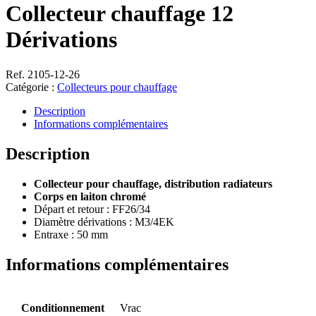
Collecteur chauffage 12
Dérivations
Ref. 2105-12-26
Catégorie :
Collecteurs pour chauffage
Description
Informations complémentaires
Description
Collecteur pour chauffage, distribution radiateurs
Corps en laiton chromé
Départ et retour : FF26/34
Diamètre dérivations : M3/4EK
Entraxe : 50 mm
Informations complémentaires
Conditionnement
Vrac