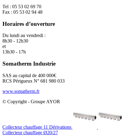
Tel : 05 53 02 69 70
Fax : 05 53 02 94 48
Horaires d’ouverture
Du lundi au vendredi :
8h30 - 12h30
et
13h30 - 17h
Somatherm Industrie
SAS au capital de 400 000€
RCS Périgueux N° 681 980 033
www.somatherm.fr
© Copyright - Groupe AYOR
Collecteur chauffage 11 Dérivations
Collecteur chauffage Ø20/27