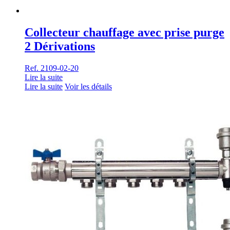
Collecteur chauffage avec prise purge
2 Dérivations
Ref. 2109-02-20
Lire la suite
Lire la suite
Voir les détails