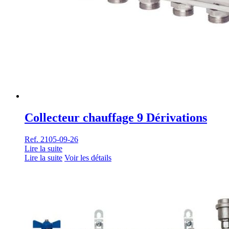
Collecteur chauffage 9 Dérivations
Ref. 2105-09-26
Lire la suite
Lire la suite
Voir les détails