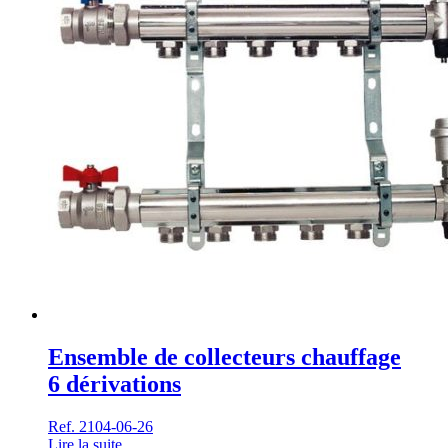
Ensemble de collecteurs chauffage
6 dérivations
Ref. 2104-06-26
Lire la suite