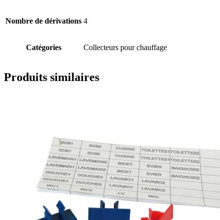
Nombre de dérivations
4
Catégories
Collecteurs pour chauffage
Produits similaires