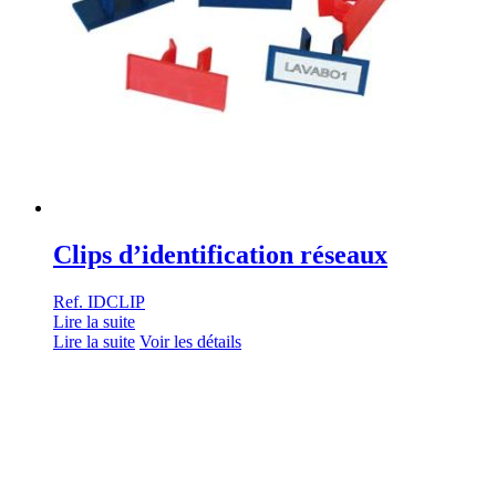
Clips d’identification réseaux
Ref. IDCLIP
Lire la suite
Lire la suite
Voir les détails