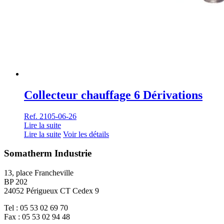
Collecteur chauffage 6 Dérivations
Ref. 2105-06-26
Lire la suite
Lire la suite
Voir les détails
Somatherm Industrie
13, place Francheville
BP 202
24052 Périgueux CT Cedex 9
Tel : 05 53 02 69 70
Fax : 05 53 02 94 48