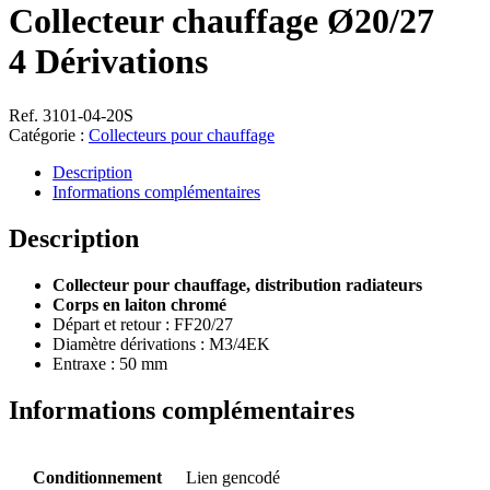
Collecteur chauffage Ø20/27
4 Dérivations
Ref. 3101-04-20S
Catégorie :
Collecteurs pour chauffage
Description
Informations complémentaires
Description
Collecteur pour chauffage, distribution radiateurs
Corps en laiton chromé
Départ et retour : FF20/27
Diamètre dérivations : M3/4EK
Entraxe : 50 mm
Informations complémentaires
Conditionnement
Lien gencodé