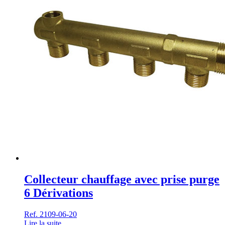
Collecteur chauffage avec prise purge
6 Dérivations
Ref. 2109-06-20
Lire la suite