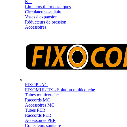
Kits
Limiteurs thermostatiques
Circulateurs sanitaire
Vases d'expansion
Réducteurs de pression
Accessoires
FIXOPLAC
FIXOMULTIX - Solution multicouche
Tubes multicouche
Raccords MC
Accessoires MC
Tubes PER
Raccords PER
Accessoires PER
Collecteurs sanitaire