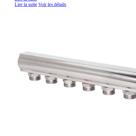
Lire la suite
Voir les détails