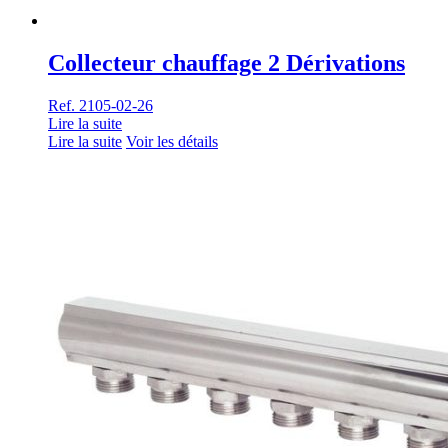
Collecteur chauffage 2 Dérivations
Ref. 2105-02-26
Lire la suite
Lire la suite
Voir les détails