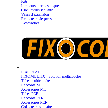
Kits
Limiteurs thermostatiques
Circulateurs sanitaire
Vases d'expansion
Réducteurs de pression
Accessoires
FIXOPLAC
FIXOMULTIX - Solution multicouche
Tubes multicouche
Raccords MC
Accessoires MC
Tubes PER
Raccords PER
Accessoires PER
Collecteurs sanitaire