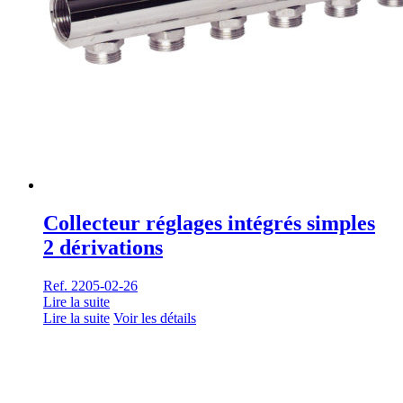
Collecteur réglages intégrés simples
2 dérivations
Ref. 2205-02-26
Lire la suite
Lire la suite
Voir les détails