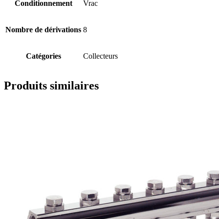
Conditionnement
Vrac
Nombre de dérivations
8
Catégories
Collecteurs
Produits similaires