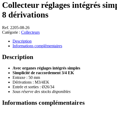
Collecteur réglages intégrés sim
8 dérivations
Ref. 2205-08-26
Catégorie :
Collecteurs
Description
Informations complémentaires
Description
Avec organes réglages intégrés simples
Simplicité de raccordement 3/4 EK
Entraxe : 50 mm
Dérivations : M3/4EK
Entrée et sorties : Ø26/34
Sous réserve des stocks disponibles
Informations complémentaires