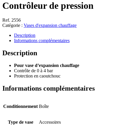
Contrôleur de pression
Ref. 2556
Catégorie :
Vases d'expansion chauffage
Description
Informations complémentaires
Description
Pour vase d’expansion chauffage
Contrôle de 0 à 4 bar
Protection en caoutchouc
Informations complémentaires
Conditionnement
Boîte
Type de vase
Accessoires