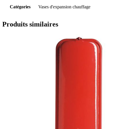
Catégories
Vases d'expansion chauffage
Produits similaires