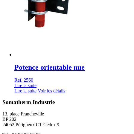
Potence orientable nue
Ref. 2560
Lire la suite
Lire la suite
Voir les détails
Somatherm Industrie
13, place Francheville
BP 202
24052 Périgueux CT Cedex 9