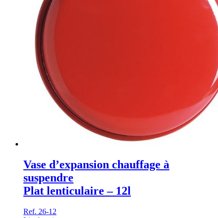
Vase d’expansion chauffage à
suspendre
Plat lenticulaire – 12l
Ref. 26-12