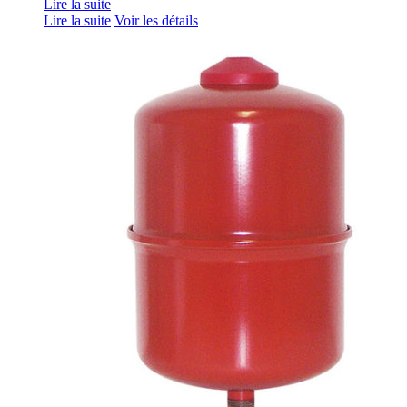
Lire la suite
Lire la suite
Voir les détails