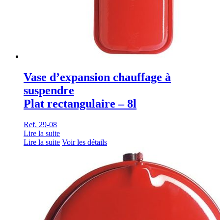
Vase d’expansion chauffage à
suspendre
Plat rectangulaire – 8l
Ref. 29-08
Lire la suite
Lire la suite
Voir les détails