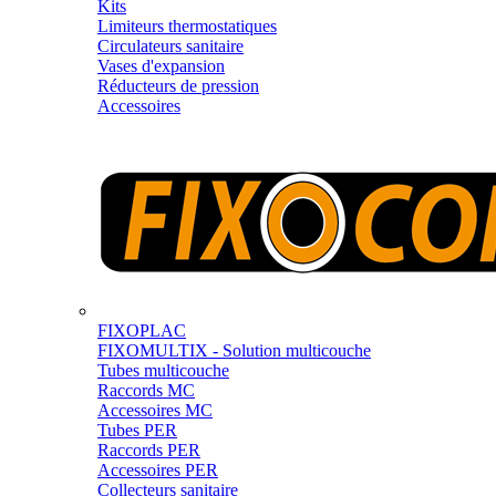
Kits
Limiteurs thermostatiques
Circulateurs sanitaire
Vases d'expansion
Réducteurs de pression
Accessoires
FIXOPLAC
FIXOMULTIX - Solution multicouche
Tubes multicouche
Raccords MC
Accessoires MC
Tubes PER
Raccords PER
Accessoires PER
Collecteurs sanitaire