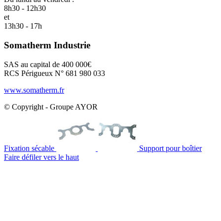
8h30 - 12h30
et
13h30 - 17h
Somatherm Industrie
SAS au capital de 400 000€
RCS Périgueux N° 681 980 033
www.somatherm.fr
© Copyright - Groupe AYOR
Fixation sécable
Support pour boîtier
Faire défiler vers le haut