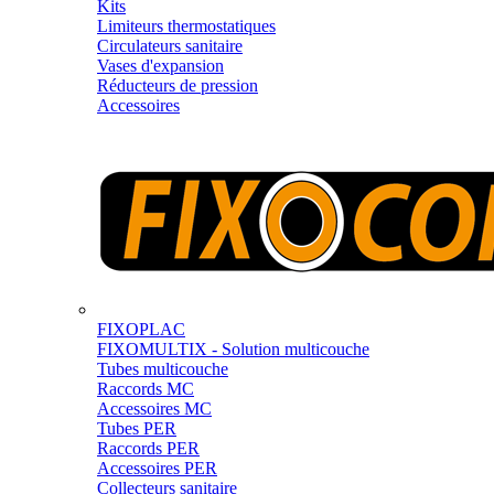
Kits
Limiteurs thermostatiques
Circulateurs sanitaire
Vases d'expansion
Réducteurs de pression
Accessoires
FIXOPLAC
FIXOMULTIX - Solution multicouche
Tubes multicouche
Raccords MC
Accessoires MC
Tubes PER
Raccords PER
Accessoires PER
Collecteurs sanitaire