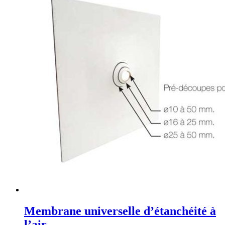
Membrane universelle d’étanchéité à
l’air