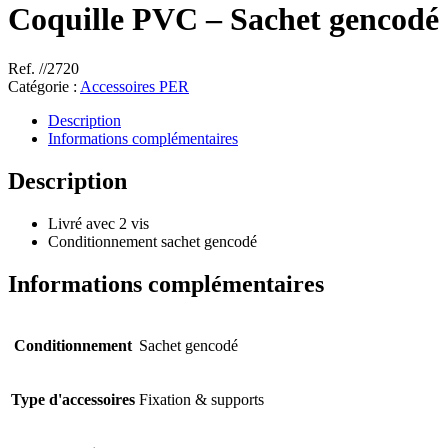
Coquille PVC – Sachet gencodé
Ref. //2720
Catégorie :
Accessoires PER
Description
Informations complémentaires
Description
Livré avec 2 vis
Conditionnement sachet gencodé
Informations complémentaires
Conditionnement
Sachet gencodé
Type d'accessoires
Fixation & supports