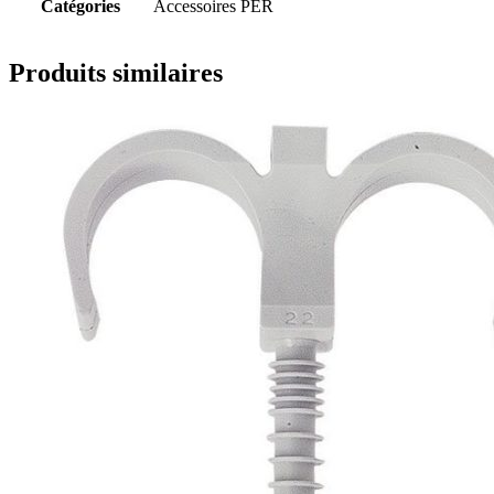
Catégories
Accessoires PER
Produits similaires