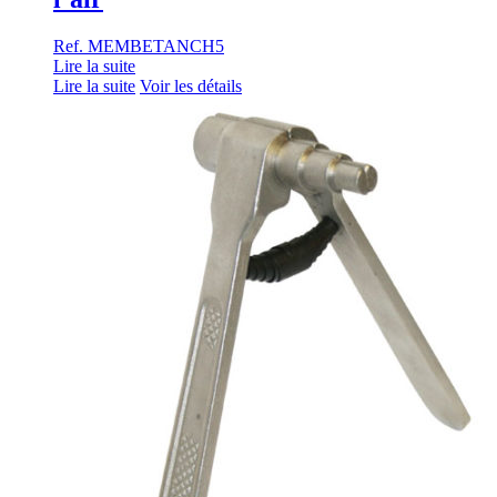
Ref. MEMBETANCH5
Lire la suite
Lire la suite
Voir les détails