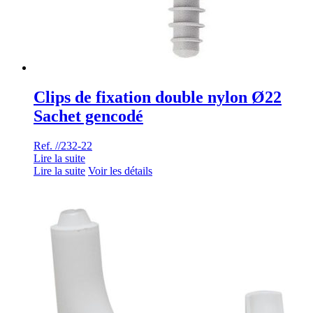
Clips de fixation double nylon Ø22
Sachet gencodé
Ref. //232-22
Lire la suite
Lire la suite
Voir les détails