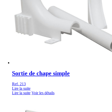
Sortie de chape simple
Ref. 213
Lire la suite
Lire la suite
Voir les détails