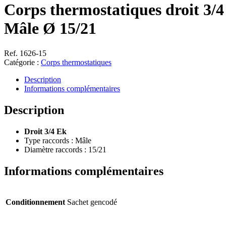
Corps thermostatiques droit 3/
Mâle Ø 15/21
Ref. 1626-15
Catégorie :
Corps thermostatiques
Description
Informations complémentaires
Description
Droit 3/4 Ek
Type raccords : Mâle
Diamètre raccords : 15/21
Informations complémentaires
Conditionnement
Sachet gencodé