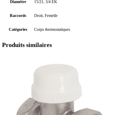
Diamètre
15/21, 3/4 EK
Raccords
Droit, Femelle
Catégories
Corps thermostatiques
Produits similaires