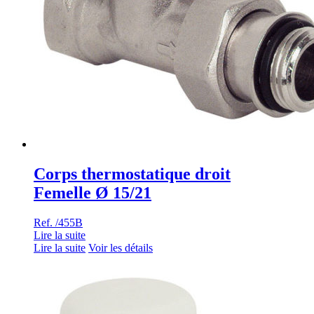
Corps thermostatique droit
Femelle Ø 15/21
Ref. /455B
Lire la suite
Lire la suite
Voir les détails