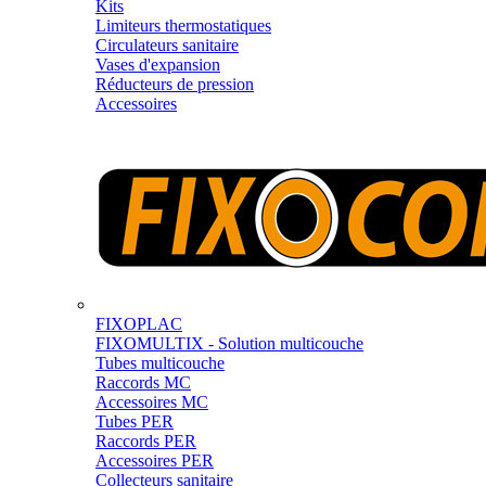
Kits
Limiteurs thermostatiques
Circulateurs sanitaire
Vases d'expansion
Réducteurs de pression
Accessoires
FIXOPLAC
FIXOMULTIX - Solution multicouche
Tubes multicouche
Raccords MC
Accessoires MC
Tubes PER
Raccords PER
Accessoires PER
Collecteurs sanitaire