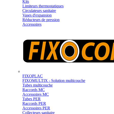
Kits
Limiteurs thermostatiques
Circulateurs sanitaire
Vases d'expansion
Réducteurs de pression
Accessoires
FIXOPLAC
FIXOMULTIX - Solution multicouche
Tubes multicouche
Raccords MC
Accessoires MC
Tubes PER
Raccords PER
Accessoires PER
Collecteurs sanitaire