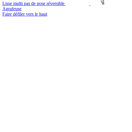
Lisse multi pas de pose réversible
Agrafeuse
Faire défiler vers le haut