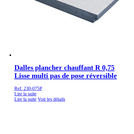
Dalles plancher chauffant R 0,75
Lisse multi pas de pose réversible
Ref. 230-075P
Lire la suite
Lire la suite
Voir les détails