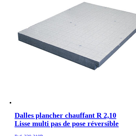
Dalles plancher chauffant R 2,10
Lisse multi pas de pose réversible