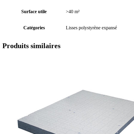
Surface utile
>40 m²
Catégories
Lisses polystyrène expansé
Produits similaires