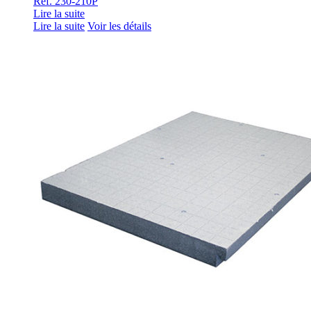
Ref. 230-210P
Lire la suite
Lire la suite
Voir les détails