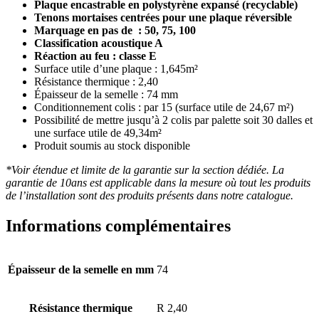
Plaque encastrable en polystyrène expansé (recyclable)
Tenons mortaises centrées pour une plaque réversible
Marquage en pas de : 50, 75, 100
Classification acoustique A
Réaction au feu : classe E
Surface utile d’une plaque : 1,645m²
Résistance thermique : 2,40
Épaisseur de la semelle : 74 mm
Conditionnement colis : par 15 (surface utile de 24,67 m²)
Possibilité de mettre jusqu’à 2 colis par palette soit 30 dalles et
une surface utile de 49,34m²
Produit soumis au stock disponible
*Voir étendue et limite de la garantie sur la section dédiée. La
garantie de 10ans est applicable dans la mesure où tout les produits
de l’installation sont des produits présents dans notre catalogue.
Informations complémentaires
Épaisseur de la semelle en mm
74
Résistance thermique
R 2,40