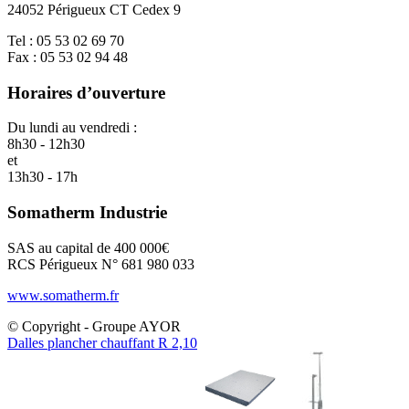
24052 Périgueux CT Cedex 9
Tel : 05 53 02 69 70
Fax : 05 53 02 94 48
Horaires d’ouverture
Du lundi au vendredi :
8h30 - 12h30
et
13h30 - 17h
Somatherm Industrie
SAS au capital de 400 000€
RCS Périgueux N° 681 980 033
www.somatherm.fr
© Copyright - Groupe AYOR
Dalles plancher chauffant R 2,10