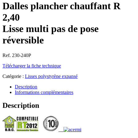
Dalles plancher chauffant R
2,40
Lisse multi pas de pose
réversible
Ref. 230-240P
Télécharger la fiche technique
Catégorie :
Lisses polystyrène expansé
Description
Informations complémentaires
Description