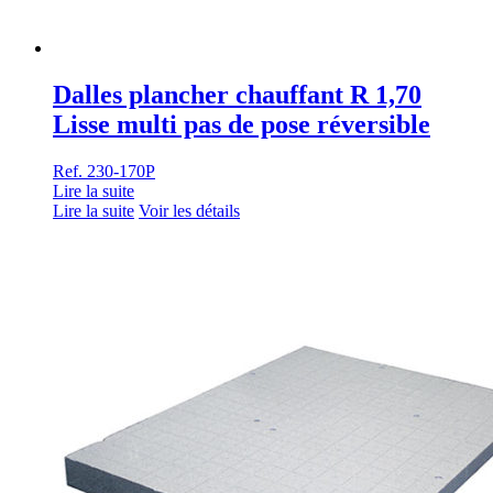
Dalles plancher chauffant R 1,70
Lisse multi pas de pose réversible
Ref. 230-170P
Lire la suite
Lire la suite
Voir les détails