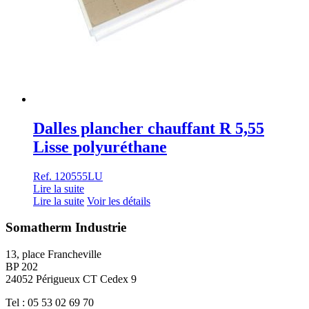
Dalles plancher chauffant R 5,55
Lisse polyuréthane
Ref. 120555LU
Lire la suite
Lire la suite
Voir les détails
Somatherm Industrie
13, place Francheville
BP 202
24052 Périgueux CT Cedex 9
Tel : 05 53 02 69 70