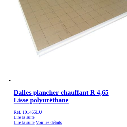
Dalles plancher chauffant R 4,65
Lisse polyuréthane
Ref. 101465LU
Lire la suite
Lire la suite
Voir les détails