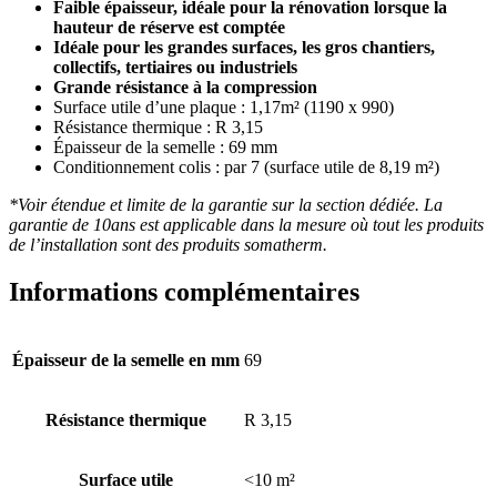
Faible épaisseur, idéale pour la rénovation lorsque la
hauteur de réserve est comptée
Idéale pour les grandes surfaces, les gros chantiers,
collectifs, tertiaires ou industriels
Grande résistance à la compression
Surface utile d’une plaque : 1,17m² (1190 x 990)
Résistance thermique : R 3,15
Épaisseur de la semelle : 69 mm
Conditionnement colis : par 7 (surface utile de 8,19 m²)
*Voir étendue et limite de la garantie sur la section dédiée. La
garantie de 10ans est applicable dans la mesure où tout les produits
de l’installation sont des produits somatherm.
Informations complémentaires
Épaisseur de la semelle en mm
69
Résistance thermique
R 3,15
Surface utile
<10 m²