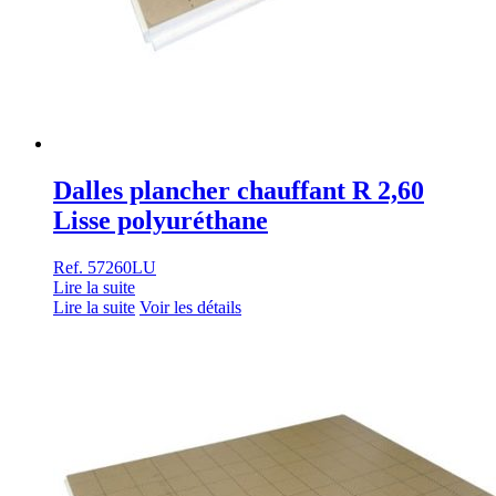
Dalles plancher chauffant R 2,60
Lisse polyuréthane
Ref. 57260LU
Lire la suite
Lire la suite
Voir les détails