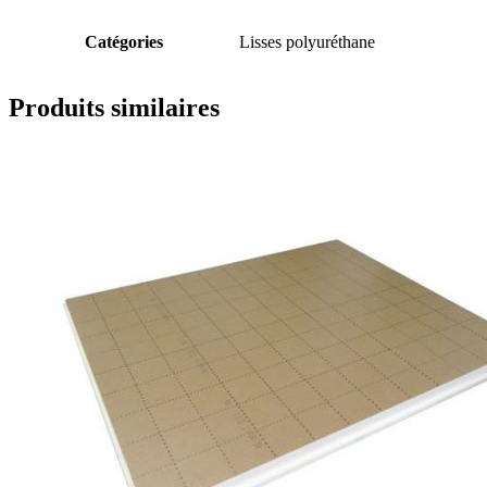
Catégories
Lisses polyuréthane
Produits similaires