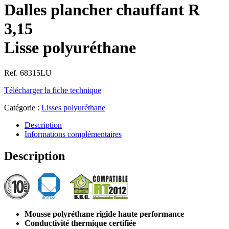
Dalles plancher chauffant R
3,15
Lisse polyuréthane
Ref. 68315LU
Télécharger la fiche technique
Catégorie :
Lisses polyuréthane
Description
Informations complémentaires
Description
Mousse polyréthane rigide haute performance
Conductivité thermique certifiée