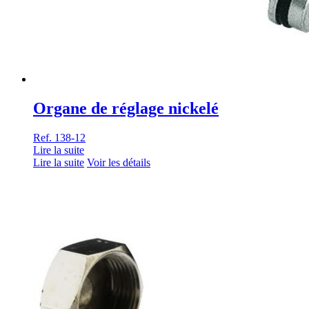
Organe de réglage nickelé
Ref. 138-12
Lire la suite
Lire la suite
Voir les détails