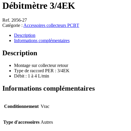
Débitmètre 3/4EK
Ref. 2056-27
Catégorie :
Accessoires collecteurs PCBT
Description
Informations complémentaires
Description
Montage sur collecteur retour
Type de raccord PER : 3/4EK
Débit : 1 à 4 L/min
Informations complémentaires
Conditionnement
Vrac
Type d'accessoires
Autres