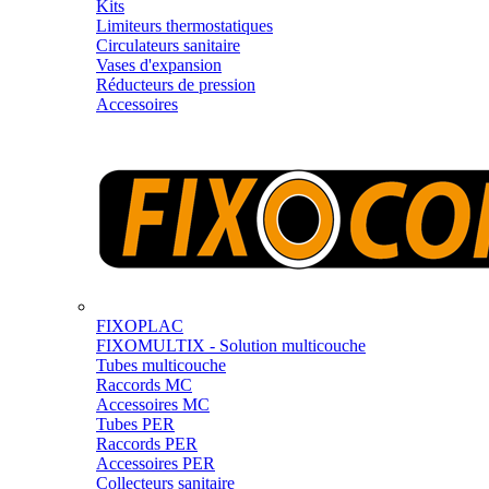
Kits
Limiteurs thermostatiques
Circulateurs sanitaire
Vases d'expansion
Réducteurs de pression
Accessoires
FIXOPLAC
FIXOMULTIX - Solution multicouche
Tubes multicouche
Raccords MC
Accessoires MC
Tubes PER
Raccords PER
Accessoires PER
Collecteurs sanitaire