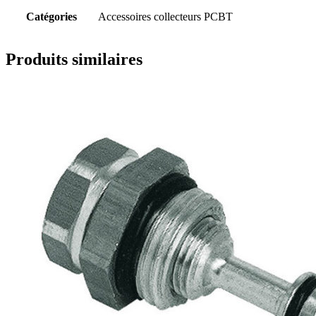
Catégories
Accessoires collecteurs PCBT
Produits similaires