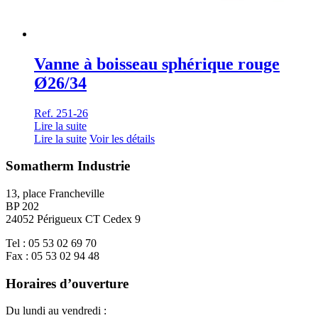
Vanne à boisseau sphérique rouge
Ø26/34
Ref. 251-26
Lire la suite
Lire la suite
Voir les détails
Somatherm Industrie
13, place Francheville
BP 202
24052 Périgueux CT Cedex 9
Tel : 05 53 02 69 70
Fax : 05 53 02 94 48
Horaires d’ouverture
Du lundi au vendredi :