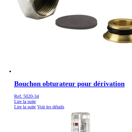
Bouchon obturateur pour dérivation
Ref. 5020-34
Lire la suite
Lire la suite
Voir les détails