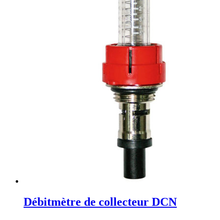
Débitmètre de collecteur DCN