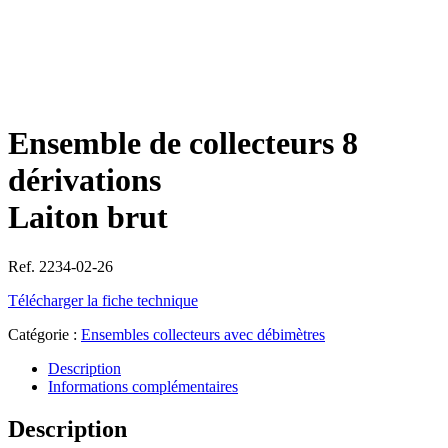
Ensemble de collecteurs 8
dérivations
Laiton brut
Ref. 2234-02-26
Télécharger la fiche technique
Catégorie :
Ensembles collecteurs avec débimètres
Description
Informations complémentaires
Description