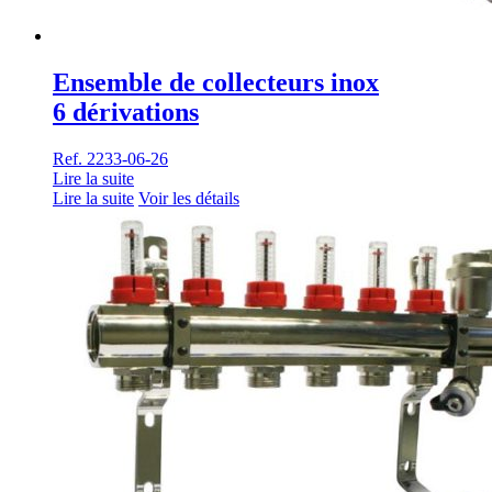
Ensemble de collecteurs inox
6 dérivations
Ref. 2233-06-26
Lire la suite
Lire la suite
Voir les détails