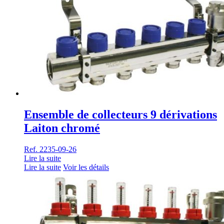
Ensemble de collecteurs 9 dérivations
Laiton chromé
Ref. 2235-09-26
Lire la suite
Lire la suite
Voir les détails