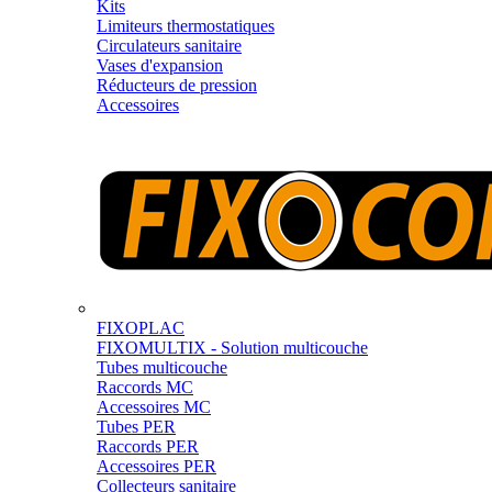
Kits
Limiteurs thermostatiques
Circulateurs sanitaire
Vases d'expansion
Réducteurs de pression
Accessoires
FIXOPLAC
FIXOMULTIX - Solution multicouche
Tubes multicouche
Raccords MC
Accessoires MC
Tubes PER
Raccords PER
Accessoires PER
Collecteurs sanitaire