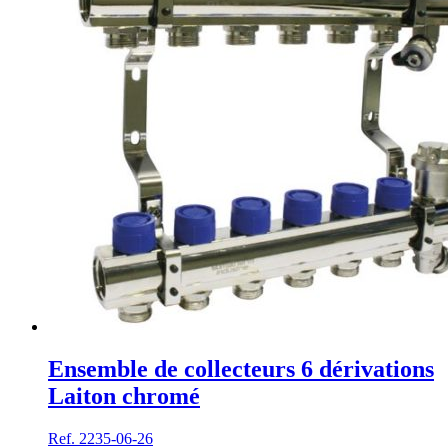
Ensemble de collecteurs 6 dérivations
Laiton chromé
Ref. 2235-06-26