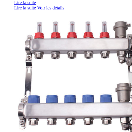
Lire la suite
Lire la suite
Voir les détails