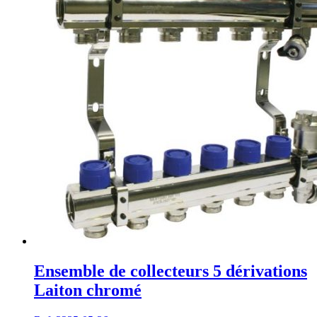
Ensemble de collecteurs 5 dérivations
Laiton chromé