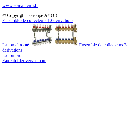
www.somatherm.fr
© Copyright - Groupe AYOR
Ensemble de collecteurs 12 dérivations
Laiton chromé
Ensemble de collecteurs 3
dérivations
Laiton brut
Faire défiler vers le haut