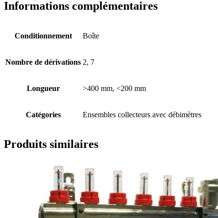
Informations complémentaires
Conditionnement
Boîte
Nombre de dérivations
2, 7
Longueur
>400 mm, <200 mm
Catégories
Ensembles collecteurs avec débimètres
Produits similaires