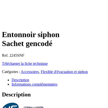
Entonnoir siphon
Sachet gencodé
Ref. 2245SNF
Télécharger la fiche technique
Catégories :
Accessoires
,
Flexible d'évacuation et siphon
Description
Informations complémentaires
Description