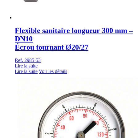
Flexible sanitaire longueur 300 mm –
DN10
Écrou tournant Ø20/27
Ref. 2985-53
Lire la suite
Lire la suite
Voir les détails