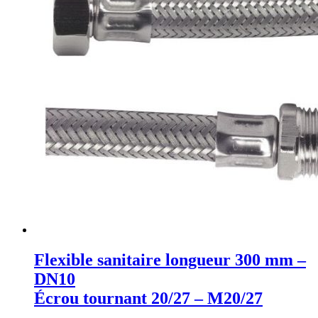
Flexible sanitaire longueur 300 mm –
DN10
Écrou tournant 20/27 – M20/27