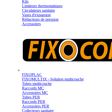
Kits
Limiteurs thermostatiques
Circulateurs sanitaire
Vases d'expansion
Réducteurs de pression
Accessoires
FIXOPLAC
FIXOMULTIX - Solution multicouche
Tubes multicouche
Raccords MC
Accessoires MC
Tubes PER
Raccords PER
Accessoires PER
Collecteurs sanitaire