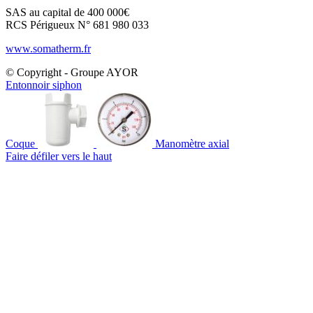
SAS au capital de 400 000€
RCS Périgueux N° 681 980 033
www.somatherm.fr
© Copyright - Groupe AYOR
Entonnoir siphon
Coque
Manomètre axial
Faire défiler vers le haut