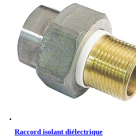
Raccord isolant diélectrique