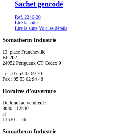
Sachet gencodé
Ref. 2246-20
Lire la suite
Lire la suite
Voir les détails
Somatherm Industrie
13, place Francheville
BP 202
24052 Périgueux CT Cedex 9
Tel : 05 53 02 69 70
Fax : 05 53 02 94 48
Horaires d’ouverture
Du lundi au vendredi :
8h30 - 12h30
et
13h30 - 17h
Somatherm Industrie