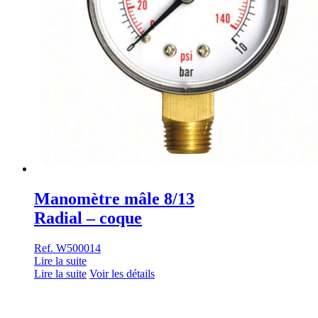
Manomètre mâle 8/13
Radial – coque
Ref. W500014
Lire la suite
Lire la suite
Voir les détails