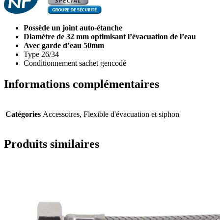
Possède un joint auto-étanche
Diamètre de 32 mm optimisant l’évacuation de l’eau
Avec garde d’eau 50mm
Type 26/34
Conditionnement sachet gencodé
Informations complémentaires
Catégories
Accessoires, Flexible d'évacuation et siphon
Produits similaires