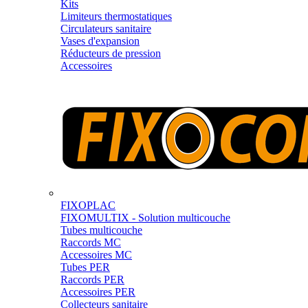
Kits
Limiteurs thermostatiques
Circulateurs sanitaire
Vases d'expansion
Réducteurs de pression
Accessoires
FIXOPLAC
FIXOMULTIX - Solution multicouche
Tubes multicouche
Raccords MC
Accessoires MC
Tubes PER
Raccords PER
Accessoires PER
Collecteurs sanitaire