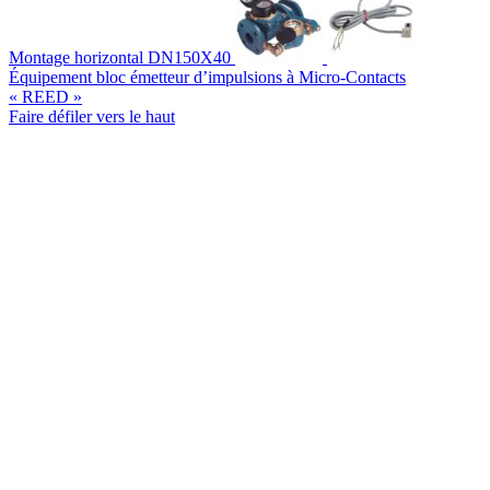
Montage horizontal DN150X40
Équipement bloc émetteur d’impulsions à Micro-Contacts
« REED »
Faire défiler vers le haut