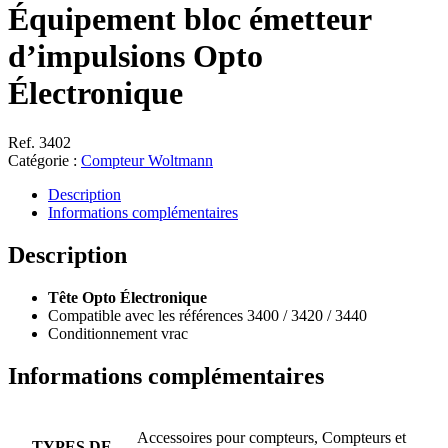
Équipement bloc émetteur
d’impulsions Opto
Électronique
Ref. 3402
Catégorie :
Compteur Woltmann
Description
Informations complémentaires
Description
Tête Opto Électronique
Compatible avec les références 3400 / 3420 / 3440
Conditionnement vrac
Informations complémentaires
Accessoires pour compteurs, Compteurs et
TYPES DE