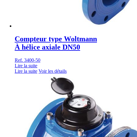
Compteur type Woltmann
À hélice axiale DN50
Ref. 3400-50
Lire la suite
Lire la suite
Voir les détails