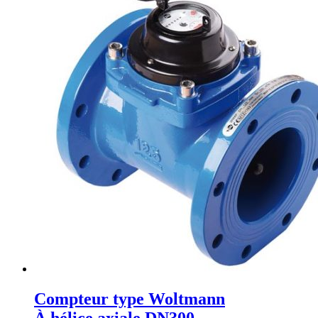
Compteur type Woltmann