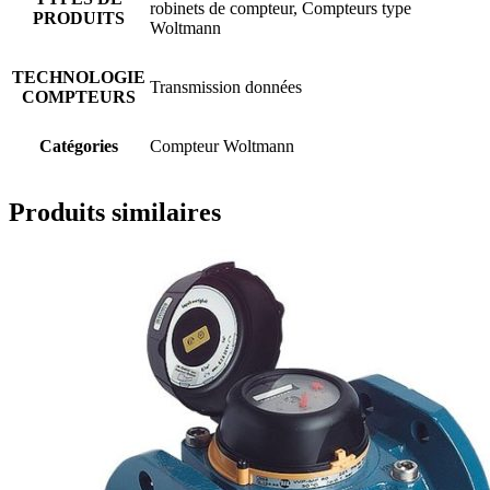
robinets de compteur, Compteurs type
PRODUITS
Woltmann
TECHNOLOGIE
Transmission données
COMPTEURS
Catégories
Compteur Woltmann
Produits similaires