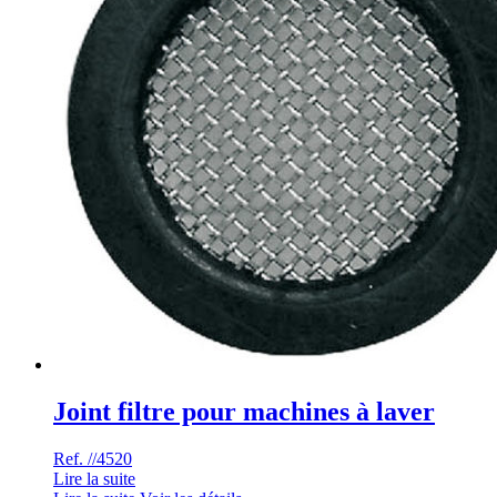
Joint filtre pour machines à laver
Ref. //4520
Lire la suite