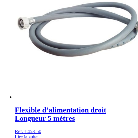
Flexible d’alimentation droit
Longueur 5 mètres
Ref. L453-50
Lire la suite