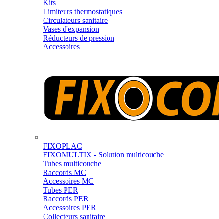
Kits
Limiteurs thermostatiques
Circulateurs sanitaire
Vases d'expansion
Réducteurs de pression
Accessoires
FIXOPLAC
FIXOMULTIX - Solution multicouche
Tubes multicouche
Raccords MC
Accessoires MC
Tubes PER
Raccords PER
Accessoires PER
Collecteurs sanitaire