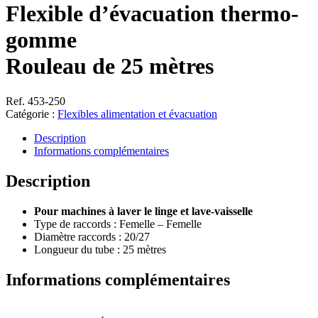
Flexible d’évacuation thermo-
gomme
Rouleau de 25 mètres
Ref. 453-250
Catégorie :
Flexibles alimentation et évacuation
Description
Informations complémentaires
Description
Pour machines à laver le linge et lave-vaisselle
Type de raccords : Femelle – Femelle
Diamètre raccords : 20/27
Longueur du tube : 25 mètres
Informations complémentaires