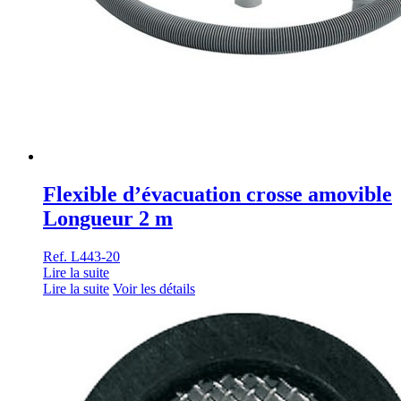
Flexible d’évacuation crosse amovible
Longueur 2 m
Ref. L443-20
Lire la suite
Lire la suite
Voir les détails