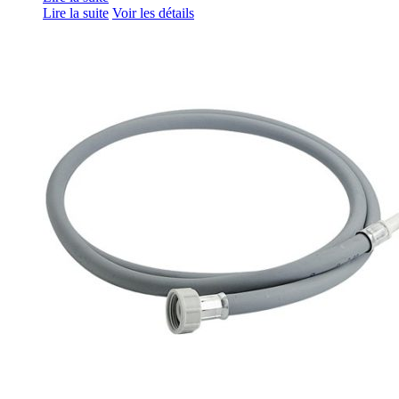
Lire la suite
Voir les détails