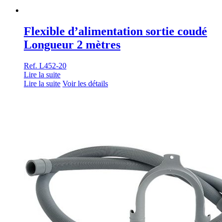
Flexible d’alimentation sortie coudé
Longueur 2 mètres
Ref. L452-20
Lire la suite
Lire la suite
Voir les détails