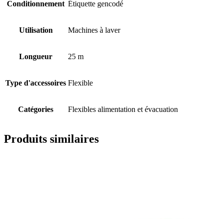
Conditionnement
Étiquette gencodé
Utilisation
Machines à laver
Longueur
25 m
Type d'accessoires
Flexible
Catégories
Flexibles alimentation et évacuation
Produits similaires