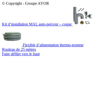
© Copyright - Groupe AYOR
Kit d’installation MAL auto-perceur – coque
Flexible d’alimentation thermo-gomme
Rouleau de 25 mètres
Faire défiler vers le haut