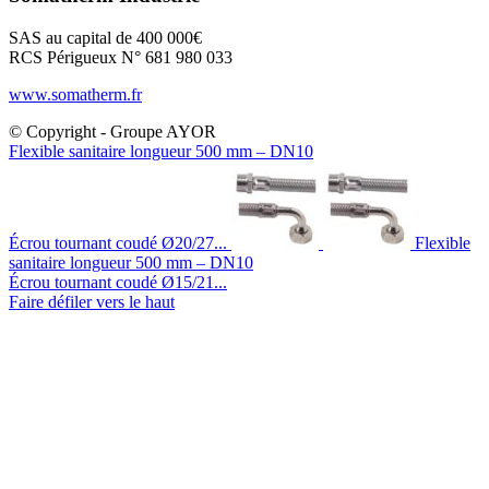
SAS au capital de 400 000€
RCS Périgueux N° 681 980 033
www.somatherm.fr
© Copyright - Groupe AYOR
Flexible sanitaire longueur 500 mm – DN10
Écrou tournant coudé Ø20/27...
Flexible
sanitaire longueur 500 mm – DN10
Écrou tournant coudé Ø15/21...
Faire défiler vers le haut