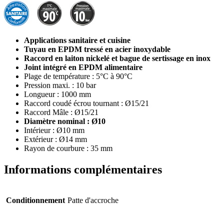
Applications sanitaire et cuisine
Tuyau en EPDM tressé en acier inoxydable
Raccord en laiton nickelé et bague de sertissage en inox
Joint intégré en EPDM alimentaire
Plage de température : 5°C à 90°C
Pression maxi. : 10 bar
Longueur : 1000 mm
Raccord coudé écrou tournant : Ø15/21
Raccord Mâle : Ø15/21
Diamètre nominal : Ø10
Intérieur : Ø10 mm
Extérieur : Ø14 mm
Rayon de courbure : 35 mm
Informations complémentaires
Conditionnement
Patte d'accroche