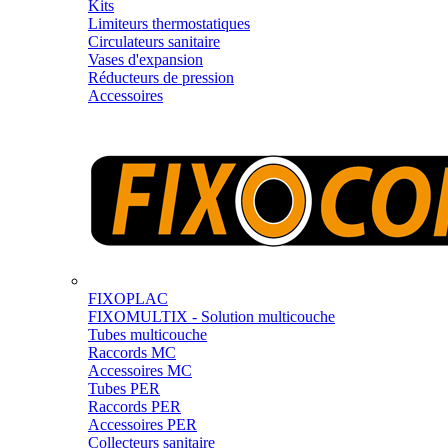
Kits
Limiteurs thermostatiques
Circulateurs sanitaire
Vases d'expansion
Réducteurs de pression
Accessoires
FIXOPLAC
FIXOMULTIX - Solution multicouche
Tubes multicouche
Raccords MC
Accessoires MC
Tubes PER
Raccords PER
Accessoires PER
Collecteurs sanitaire