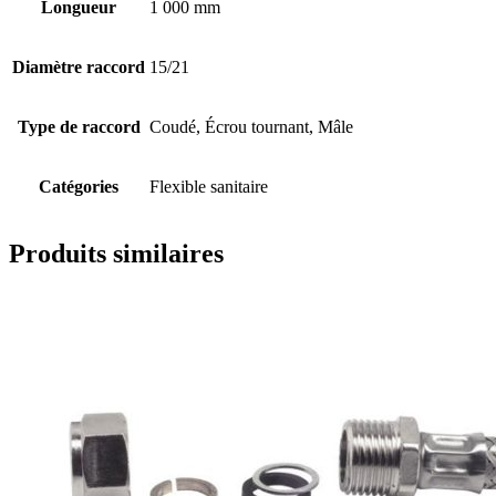
Longueur
1 000 mm
Diamètre raccord
15/21
Type de raccord
Coudé, Écrou tournant, Mâle
Catégories
Flexible sanitaire
Produits similaires