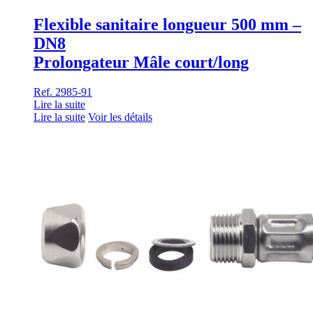
Flexible sanitaire longueur 500 mm –
DN8
Prolongateur Mâle court/long
Ref. 2985-91
Lire la suite
Lire la suite
Voir les détails