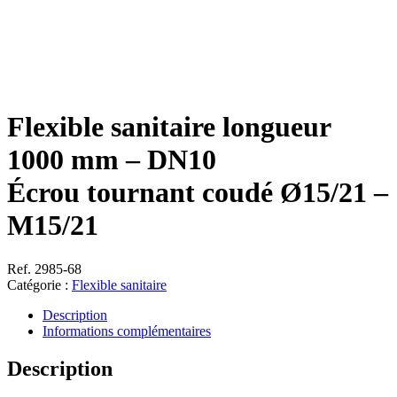
Flexible sanitaire longueur
1000 mm – DN10
Écrou tournant coudé Ø15/21 –
M15/21
Ref. 2985-68
Catégorie :
Flexible sanitaire
Description
Informations complémentaires
Description