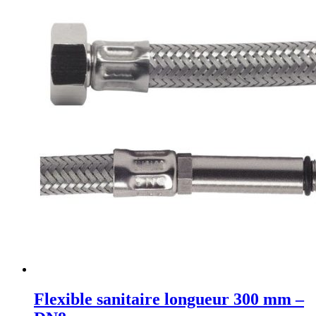
Flexible sanitaire longueur 300 mm –