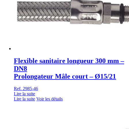
Flexible sanitaire longueur 300 mm –
DN8
Prolongateur Mâle court – Ø15/21
Ref. 2985-46
Lire la suite
Lire la suite
Voir les détails