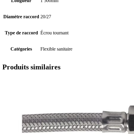
Longueur
1 500mm
Diamètre raccord
20/27
Type de raccord
Écrou tournant
Catégories
Flexible sanitaire
Produits similaires