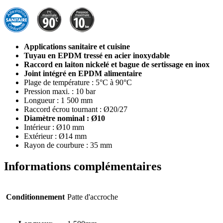
Applications sanitaire et cuisine
Tuyau en EPDM tressé en acier inoxydable
Raccord en laiton nickelé et bague de sertissage en inox
Joint intégré en EPDM alimentaire
Plage de température : 5°C à 90°C
Pression maxi. : 10 bar
Longueur : 1 500 mm
Raccord écrou tournant : Ø20/27
Diamètre nominal : Ø10
Intérieur : Ø10 mm
Extérieur : Ø14 mm
Rayon de courbure : 35 mm
Informations complémentaires
Conditionnement
Patte d'accroche