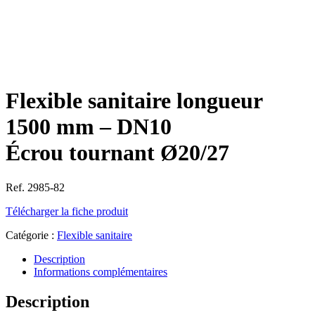
Flexible sanitaire longueur
1500 mm – DN10
Écrou tournant Ø20/27
Ref. 2985-82
Télécharger la fiche produit
Catégorie :
Flexible sanitaire
Description
Informations complémentaires
Description