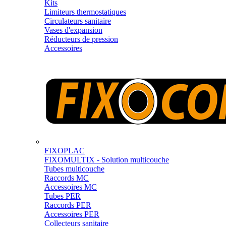
Kits
Limiteurs thermostatiques
Circulateurs sanitaire
Vases d'expansion
Réducteurs de pression
Accessoires
FIXOPLAC
FIXOMULTIX - Solution multicouche
Tubes multicouche
Raccords MC
Accessoires MC
Tubes PER
Raccords PER
Accessoires PER
Collecteurs sanitaire