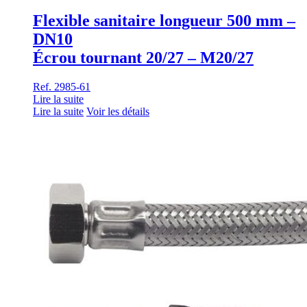
Flexible sanitaire longueur 500 mm –
DN10
Écrou tournant 20/27 – M20/27
Ref. 2985-61
Lire la suite
Lire la suite
Voir les détails