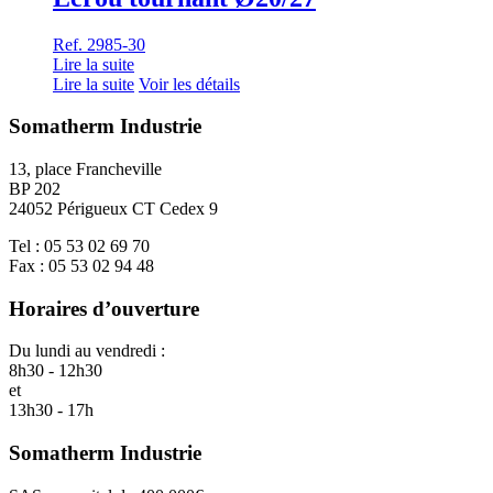
Ref. 2985-30
Lire la suite
Lire la suite
Voir les détails
Somatherm Industrie
13, place Francheville
BP 202
24052 Périgueux CT Cedex 9
Tel : 05 53 02 69 70
Fax : 05 53 02 94 48
Horaires d’ouverture
Du lundi au vendredi :
8h30 - 12h30
et
13h30 - 17h
Somatherm Industrie