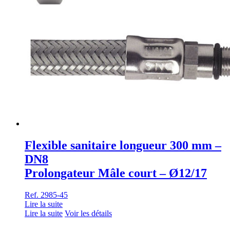
Flexible sanitaire longueur 300 mm –
DN8
Prolongateur Mâle court – Ø12/17
Ref. 2985-45
Lire la suite
Lire la suite
Voir les détails