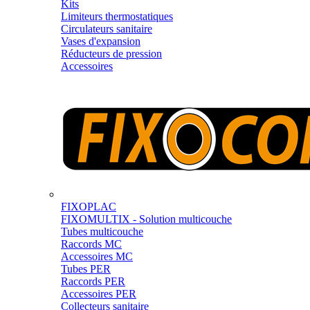
Kits
Limiteurs thermostatiques
Circulateurs sanitaire
Vases d'expansion
Réducteurs de pression
Accessoires
FIXOPLAC
FIXOMULTIX - Solution multicouche
Tubes multicouche
Raccords MC
Accessoires MC
Tubes PER
Raccords PER
Accessoires PER
Collecteurs sanitaire