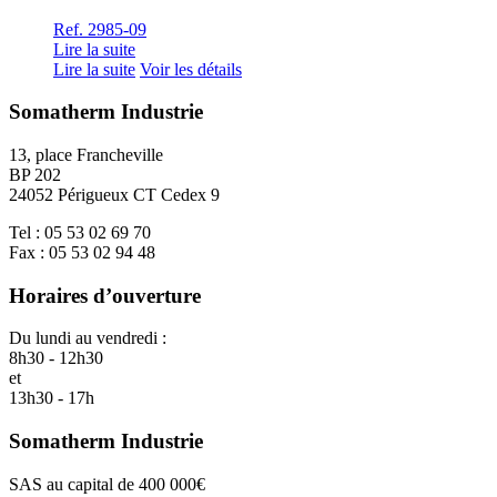
Ref. 2985-09
Lire la suite
Lire la suite
Voir les détails
Somatherm Industrie
13, place Francheville
BP 202
24052 Périgueux CT Cedex 9
Tel : 05 53 02 69 70
Fax : 05 53 02 94 48
Horaires d’ouverture
Du lundi au vendredi :
8h30 - 12h30
et
13h30 - 17h
Somatherm Industrie
SAS au capital de 400 000€