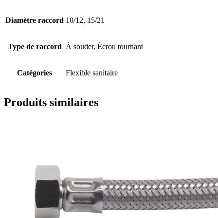
Diamètre raccord
10/12, 15/21
Type de raccord
À souder, Écrou tournant
Catégories
Flexible sanitaire
Produits similaires