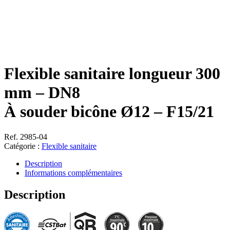
Flexible sanitaire longueur 300
mm – DN8
À souder bicône Ø12 – F15/21
Ref. 2985-04
Catégorie :
Flexible sanitaire
Description
Informations complémentaires
Description