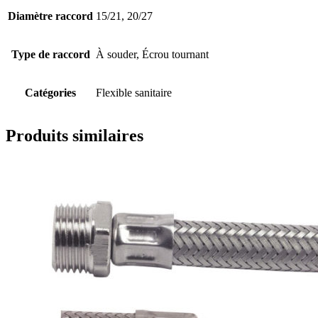
Diamètre raccord
15/21, 20/27
Type de raccord
À souder, Écrou tournant
Catégories
Flexible sanitaire
Produits similaires