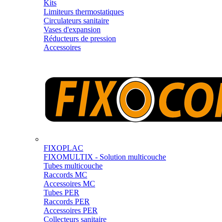
Kits
Limiteurs thermostatiques
Circulateurs sanitaire
Vases d'expansion
Réducteurs de pression
Accessoires
FIXOPLAC
FIXOMULTIX - Solution multicouche
Tubes multicouche
Raccords MC
Accessoires MC
Tubes PER
Raccords PER
Accessoires PER
Collecteurs sanitaire