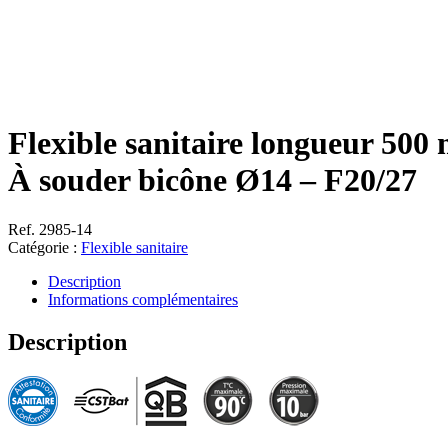
Flexible sanitaire longueur 50
À souder bicône Ø14 – F20/27
Ref. 2985-14
Catégorie :
Flexible sanitaire
Description
Informations complémentaires
Description