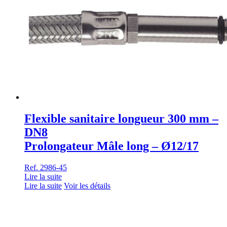
Flexible sanitaire longueur 300 mm –
DN8
Prolongateur Mâle long – Ø12/17
Ref. 2986-45
Lire la suite
Lire la suite
Voir les détails