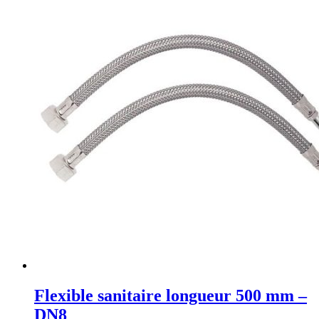
Flexible sanitaire longueur 500 mm –
DN8