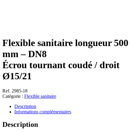
Flexible sanitaire longueur 500
mm – DN8
Écrou tournant coudé / droit
Ø15/21
Ref. 2985-18
Catégorie :
Flexible sanitaire
Description
Informations complémentaires
Description