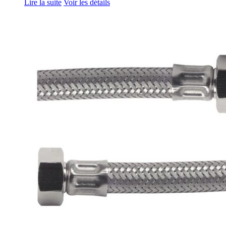
Lire la suite
Voir les détails