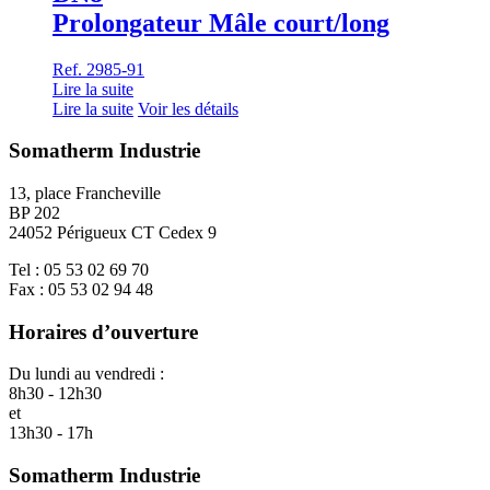
Prolongateur Mâle court/long
Ref. 2985-91
Lire la suite
Lire la suite
Voir les détails
Somatherm Industrie
13, place Francheville
BP 202
24052 Périgueux CT Cedex 9
Tel : 05 53 02 69 70
Fax : 05 53 02 94 48
Horaires d’ouverture
Du lundi au vendredi :
8h30 - 12h30
et
13h30 - 17h
Somatherm Industrie