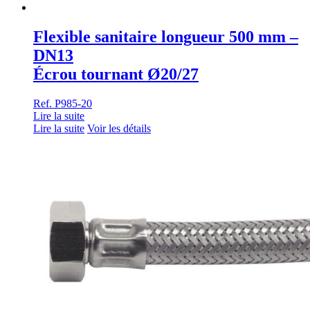
Flexible sanitaire longueur 500 mm –
DN13
Écrou tournant Ø20/27
Ref. P985-20
Lire la suite
Lire la suite
Voir les détails