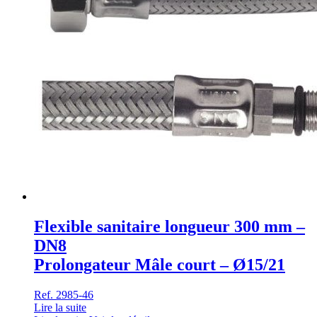
Flexible sanitaire longueur 300 mm –
DN8
Prolongateur Mâle court – Ø15/21
Ref. 2985-46
Lire la suite