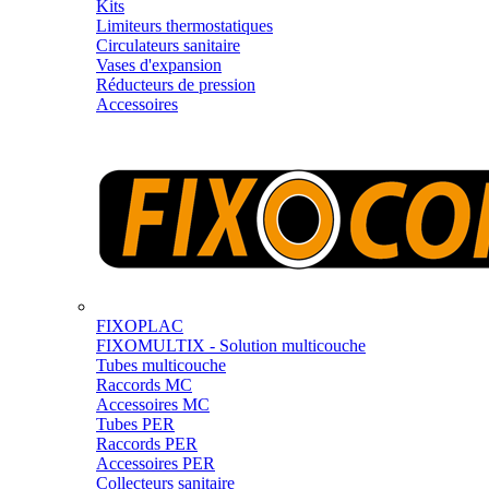
Kits
Limiteurs thermostatiques
Circulateurs sanitaire
Vases d'expansion
Réducteurs de pression
Accessoires
FIXOPLAC
FIXOMULTIX - Solution multicouche
Tubes multicouche
Raccords MC
Accessoires MC
Tubes PER
Raccords PER
Accessoires PER
Collecteurs sanitaire