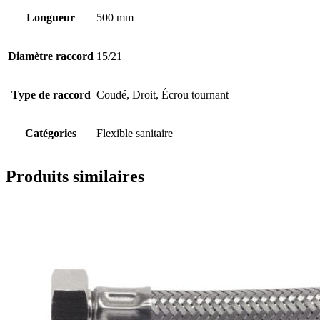
Longueur
500 mm
Diamètre raccord
15/21
Type de raccord
Coudé, Droit, Écrou tournant
Catégories
Flexible sanitaire
Produits similaires