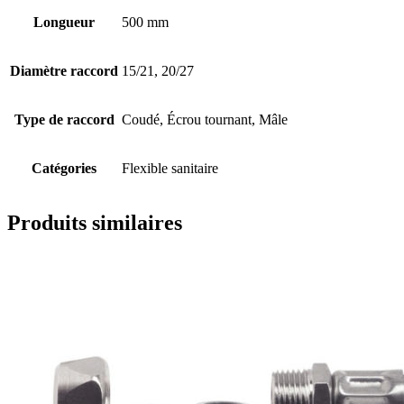
Longueur
500 mm
Diamètre raccord
15/21, 20/27
Type de raccord
Coudé, Écrou tournant, Mâle
Catégories
Flexible sanitaire
Produits similaires