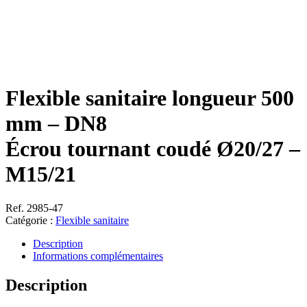
Flexible sanitaire longueur 500
mm – DN8
Écrou tournant coudé Ø20/27 –
M15/21
Ref. 2985-47
Catégorie :
Flexible sanitaire
Description
Informations complémentaires
Description