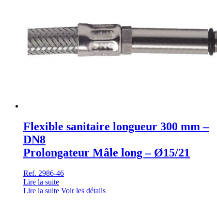
Flexible sanitaire longueur 300 mm –
DN8
Prolongateur Mâle long – Ø15/21
Ref. 2986-46
Lire la suite
Lire la suite
Voir les détails