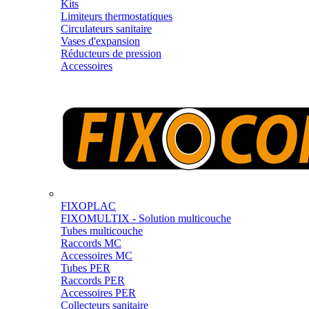
Kits
Limiteurs thermostatiques
Circulateurs sanitaire
Vases d'expansion
Réducteurs de pression
Accessoires
FIXOPLAC
FIXOMULTIX - Solution multicouche
Tubes multicouche
Raccords MC
Accessoires MC
Tubes PER
Raccords PER
Accessoires PER
Collecteurs sanitaire