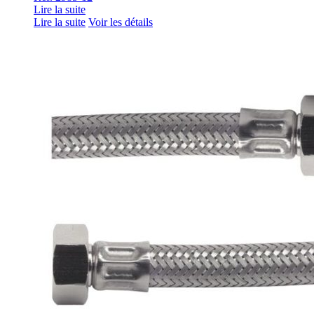
Lire la suite
Lire la suite
Voir les détails