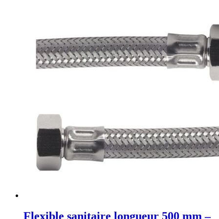
Flexible sanitaire longueur 500 mm –