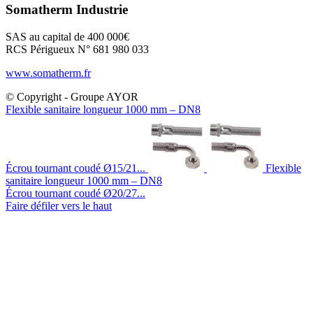
Somatherm Industrie
SAS au capital de 400 000€
RCS Périgueux N° 681 980 033
www.somatherm.fr
© Copyright - Groupe AYOR
Flexible sanitaire longueur 1000 mm – DN8
Écrou tournant coudé Ø15/21...
Flexible
sanitaire longueur 1000 mm – DN8
Écrou tournant coudé Ø20/27...
Faire défiler vers le haut