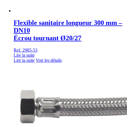
Flexible sanitaire longueur 300 mm –
DN10
Écrou tournant Ø20/27
Ref. 2985-53
Lire la suite
Lire la suite
Voir les détails