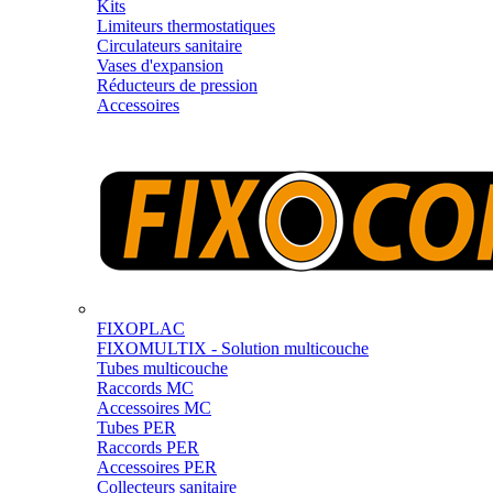
Kits
Limiteurs thermostatiques
Circulateurs sanitaire
Vases d'expansion
Réducteurs de pression
Accessoires
FIXOPLAC
FIXOMULTIX - Solution multicouche
Tubes multicouche
Raccords MC
Accessoires MC
Tubes PER
Raccords PER
Accessoires PER
Collecteurs sanitaire