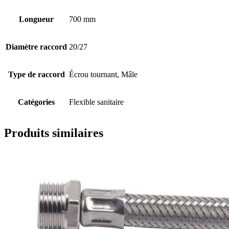
Longueur
700 mm
Diamètre raccord
20/27
Type de raccord
Écrou tournant, Mâle
Catégories
Flexible sanitaire
Produits similaires