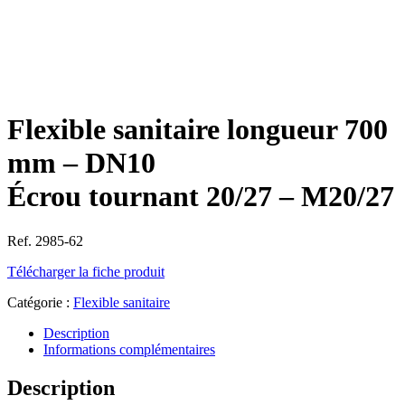
Flexible sanitaire longueur 700
mm – DN10
Écrou tournant 20/27 – M20/27
Ref. 2985-62
Télécharger la fiche produit
Catégorie :
Flexible sanitaire
Description
Informations complémentaires
Description