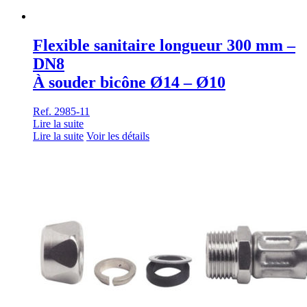
Flexible sanitaire longueur 300 mm –
DN8
À souder bicône Ø14 – Ø10
Ref. 2985-11
Lire la suite
Lire la suite
Voir les détails