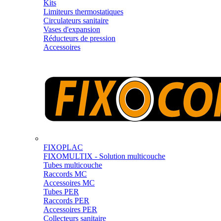
Kits
Limiteurs thermostatiques
Circulateurs sanitaire
Vases d'expansion
Réducteurs de pression
Accessoires
FIXOPLAC
FIXOMULTIX - Solution multicouche
Tubes multicouche
Raccords MC
Accessoires MC
Tubes PER
Raccords PER
Accessoires PER
Collecteurs sanitaire