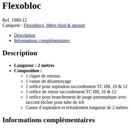
Flexobloc
Ref. 1980-12
Catégorie :
Flexoblocs, filtres fioul & mesure
Description
Informations complémentaires
Description
Longueur : 2 mètres
Composition :
1 clapet de retenue
1 vanne de désamorçage
1 orifice pour aspiration raccordement TC Ø8, 10 & 12
1 orifice de retour raccordement TC Ø8, 10 & 12
1 orifice pour branchement de jauge pneumatique avec
raccord bicône pour tube de 4/6
Canne d’aspiration et refoulement longueur de 2 mètres
Informations complémentaires