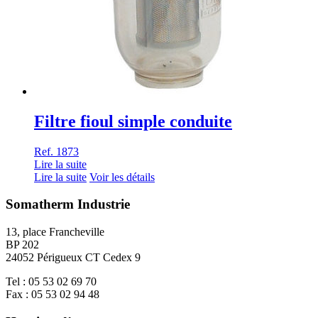
Filtre fioul simple conduite
Ref. 1873
Lire la suite
Lire la suite
Voir les détails
Somatherm Industrie
13, place Francheville
BP 202
24052 Périgueux CT Cedex 9
Tel : 05 53 02 69 70
Fax : 05 53 02 94 48