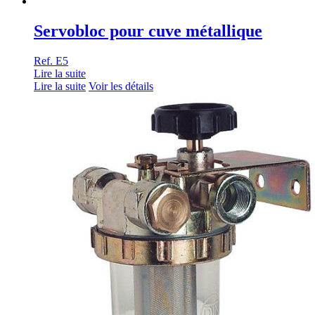
Servobloc pour cuve métallique
Ref. E5
Lire la suite
Lire la suite
Voir les détails