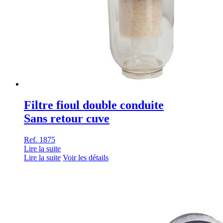
Filtre fioul double conduite
Sans retour cuve
Ref. 1875
Lire la suite
Lire la suite
Voir les détails