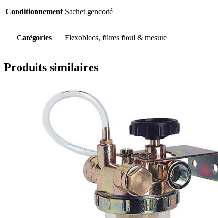
Conditionnement
Sachet gencodé
Catégories
Flexoblocs, filtres fioul & mesure
Produits similaires