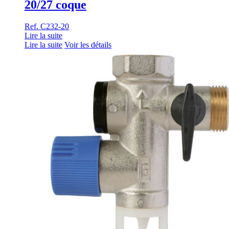
20/27 coque
Ref. C232-20
Lire la suite
Lire la suite
Voir les détails