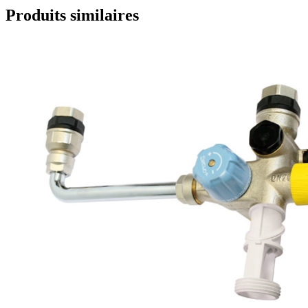
Produits similaires