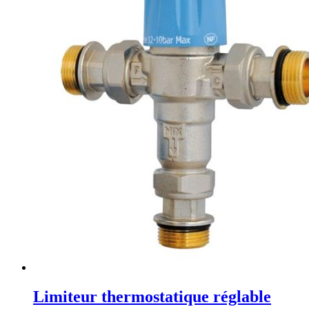
Limiteur thermostatique réglable