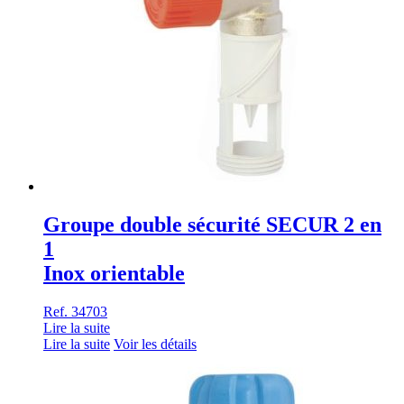
Groupe double sécurité SECUR 2 en
1
Inox orientable
Ref. 34703
Lire la suite
Lire la suite
Voir les détails