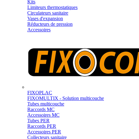
Kits
Limiteurs thermostatiques
Circulateurs sanitaire
Vases d'expansion
Réducteurs de pression
Accessoires
FIXOPLAC
FIXOMULTIX - Solution multicouche
Tubes multicouche
Raccords MC
Accessoires MC
Tubes PER
Raccords PER
Accessoires PER
Collecteurs sanitaire