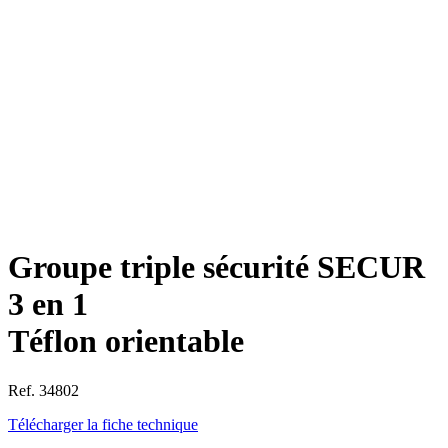
Groupe triple sécurité SECUR
3 en 1
Téflon orientable
Ref. 34802
Télécharger la fiche technique