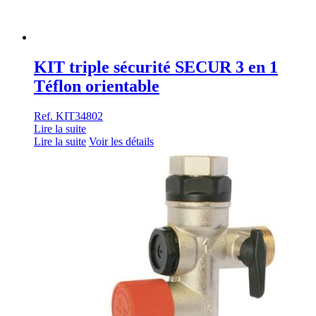
KIT triple sécurité SECUR 3 en 1
Téflon orientable
Ref. KIT34802
Lire la suite
Lire la suite
Voir les détails