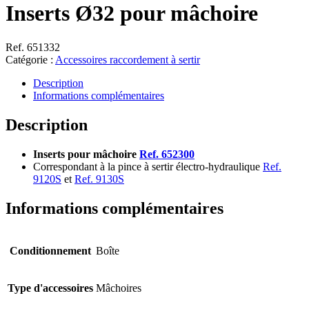
Inserts Ø32 pour mâchoire
Ref. 651332
Catégorie :
Accessoires raccordement à sertir
Description
Informations complémentaires
Description
Inserts pour mâchoire
Ref. 652300
Correspondant à la pince à sertir électro-hydraulique
Ref.
9120S
et
Ref. 9130S
Informations complémentaires
Conditionnement
Boîte
Type d'accessoires
Mâchoires