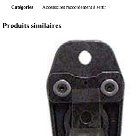
Catégories
Accessoires raccordement à sertir
Produits similaires