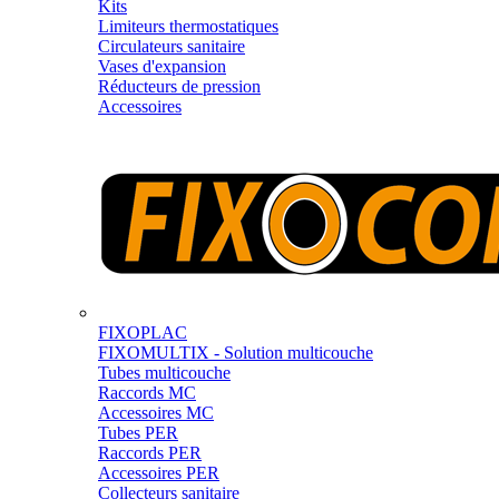
Kits
Limiteurs thermostatiques
Circulateurs sanitaire
Vases d'expansion
Réducteurs de pression
Accessoires
FIXOPLAC
FIXOMULTIX - Solution multicouche
Tubes multicouche
Raccords MC
Accessoires MC
Tubes PER
Raccords PER
Accessoires PER
Collecteurs sanitaire