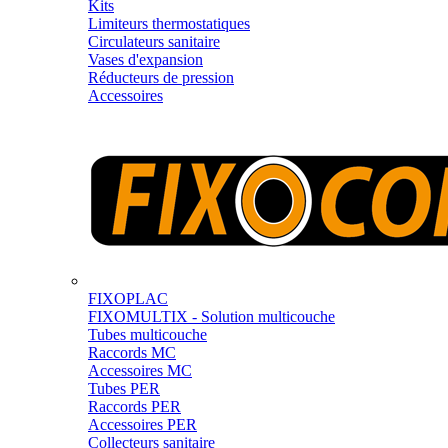
Kits
Limiteurs thermostatiques
Circulateurs sanitaire
Vases d'expansion
Réducteurs de pression
Accessoires
FIXOPLAC
FIXOMULTIX - Solution multicouche
Tubes multicouche
Raccords MC
Accessoires MC
Tubes PER
Raccords PER
Accessoires PER
Collecteurs sanitaire