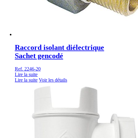
Raccord isolant diélectrique
Sachet gencodé
Ref. 2246-20
Lire la suite
Lire la suite
Voir les détails