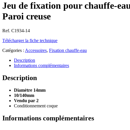
Jeu de fixation pour chauffe-ea
Paroi creuse
Ref. C1934-14
Télécharger la fiche technique
Catégories :
Accessoires
,
Fixation chauffe-eau
Description
Informations complémentaires
Description
Diamètre 14mm
10/140mm
Vendu par 2
Conditionnement coque
Informations complémentaires