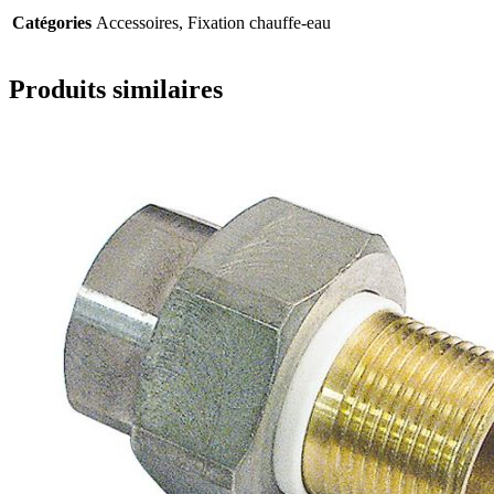
Catégories
Accessoires, Fixation chauffe-eau
Produits similaires