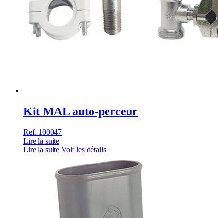
Kit MAL auto-perceur
Ref. 100047
Lire la suite
Lire la suite
Voir les détails