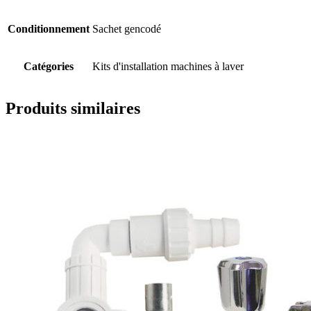
Conditionnement
Sachet gencodé
Catégories
Kits d'installation machines à laver
Produits similaires