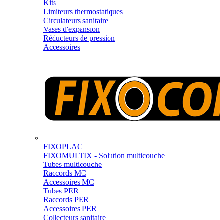
Kits
Limiteurs thermostatiques
Circulateurs sanitaire
Vases d'expansion
Réducteurs de pression
Accessoires
FIXOPLAC
FIXOMULTIX - Solution multicouche
Tubes multicouche
Raccords MC
Accessoires MC
Tubes PER
Raccords PER
Accessoires PER
Collecteurs sanitaire