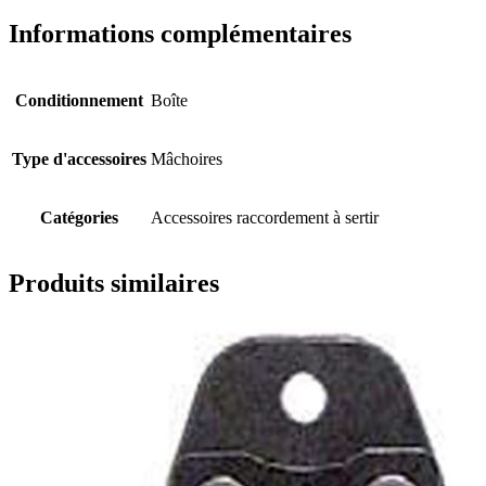
Informations complémentaires
Conditionnement
Boîte
Type d'accessoires
Mâchoires
Catégories
Accessoires raccordement à sertir
Produits similaires