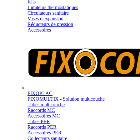
Kits
Limiteurs thermostatiques
Circulateurs sanitaire
Vases d'expansion
Réducteurs de pression
Accessoires
FIXOPLAC
FIXOMULTIX - Solution multicouche
Tubes multicouche
Raccords MC
Accessoires MC
Tubes PER
Raccords PER
Accessoires PER
Collecteurs sanitaire