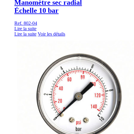
Manomètre sec radial
Échelle 10 bar
Ref. 802-04
Lire la suite
Lire la suite
Voir les détails