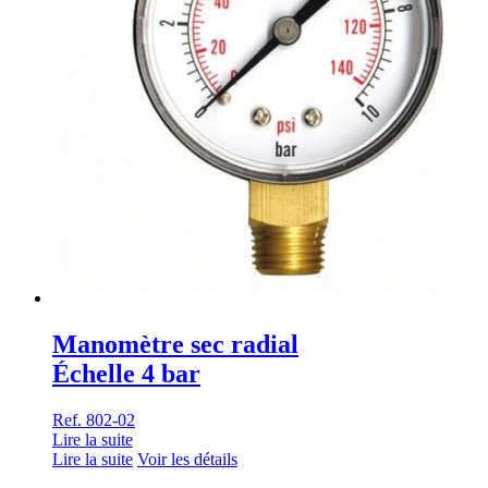
Manomètre sec radial
Échelle 4 bar
Ref. 802-02
Lire la suite
Lire la suite
Voir les détails