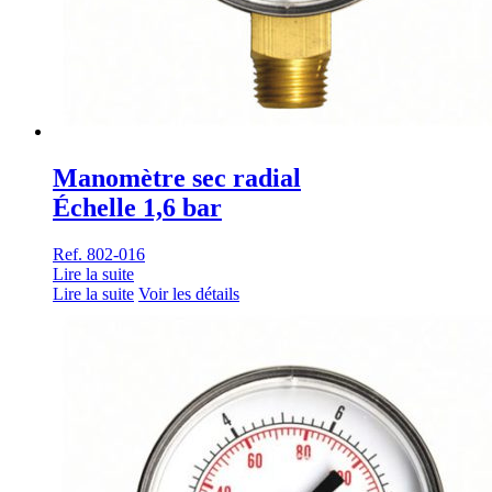
Manomètre sec radial
Échelle 1,6 bar
Ref. 802-016
Lire la suite
Lire la suite
Voir les détails