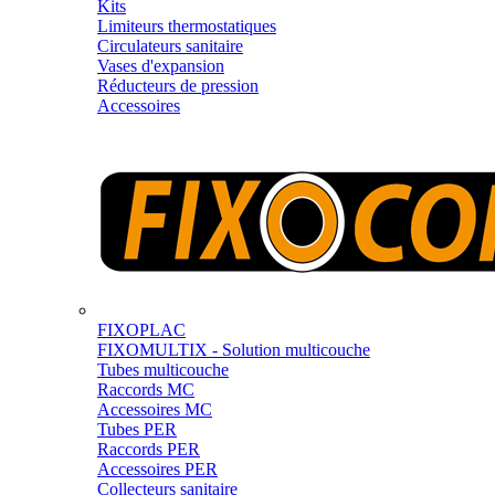
Kits
Limiteurs thermostatiques
Circulateurs sanitaire
Vases d'expansion
Réducteurs de pression
Accessoires
FIXOPLAC
FIXOMULTIX - Solution multicouche
Tubes multicouche
Raccords MC
Accessoires MC
Tubes PER
Raccords PER
Accessoires PER
Collecteurs sanitaire