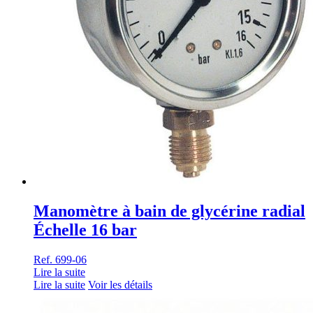
Manomètre à bain de glycérine radial
Échelle 16 bar
Ref. 699-06
Lire la suite
Lire la suite
Voir les détails