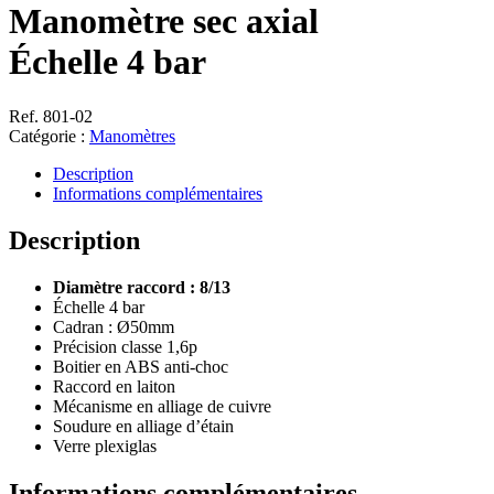
Manomètre sec axial
Échelle 4 bar
Ref. 801-02
Catégorie :
Manomètres
Description
Informations complémentaires
Description
Diamètre raccord : 8/13
Échelle 4 bar
Cadran : Ø50mm
Précision classe 1,6p
Boitier en ABS anti-choc
Raccord en laiton
Mécanisme en alliage de cuivre
Soudure en alliage d’étain
Verre plexiglas
Informations complémentaires