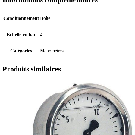
Conditionnement
Boîte
Echelle en bar
4
Catégories
Manomètres
Produits similaires