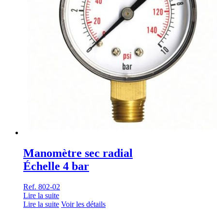
Manomètre sec radial
Échelle 4 bar
Ref. 802-02
Lire la suite
Lire la suite
Voir les détails