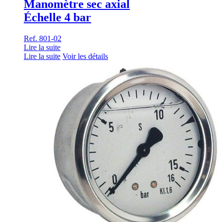
Manomètre sec axial
Échelle 4 bar
Ref. 801-02
Lire la suite
Lire la suite
Voir les détails