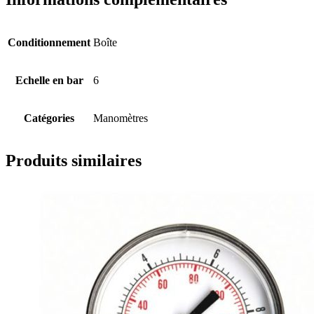
Conditionnement
Boîte
Echelle en bar
6
Catégories
Manomètres
Produits similaires