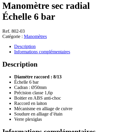
Manomètre sec radial
Échelle 6 bar
Ref. 802-03
Catégorie :
Manomètres
Description
Informations complémentaires
Description
Diamètre raccord : 8/13
Échelle 6 bar
Cadran : Ø50mm
Précision classe 1,6p
Boitier en ABS anti-choc
Raccord en laiton
Mécanisme en alliage de cuivre
Soudure en alliage d’étain
Verre plexiglas
Informations complémentaires