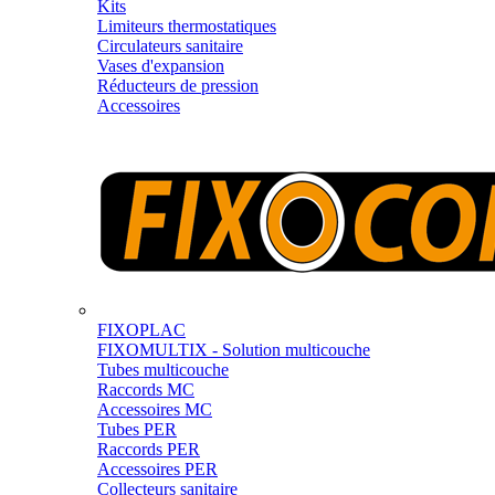
Kits
Limiteurs thermostatiques
Circulateurs sanitaire
Vases d'expansion
Réducteurs de pression
Accessoires
FIXOPLAC
FIXOMULTIX - Solution multicouche
Tubes multicouche
Raccords MC
Accessoires MC
Tubes PER
Raccords PER
Accessoires PER
Collecteurs sanitaire