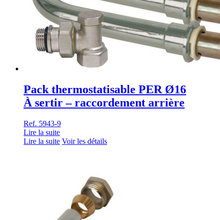
Pack thermostatisable PER Ø16
À sertir – raccordement arrière
Ref. 5943-9
Lire la suite
Lire la suite
Voir les détails