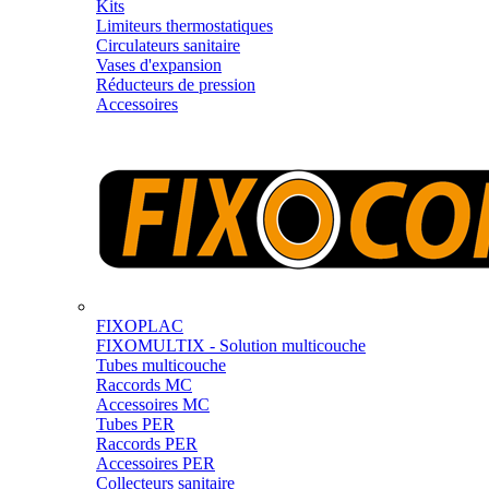
Kits
Limiteurs thermostatiques
Circulateurs sanitaire
Vases d'expansion
Réducteurs de pression
Accessoires
FIXOPLAC
FIXOMULTIX - Solution multicouche
Tubes multicouche
Raccords MC
Accessoires MC
Tubes PER
Raccords PER
Accessoires PER
Collecteurs sanitaire