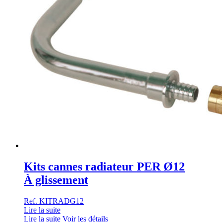
Kits cannes radiateur PER Ø12
À glissement
Ref. KITRADG12
Lire la suite
Lire la suite
Voir les détails