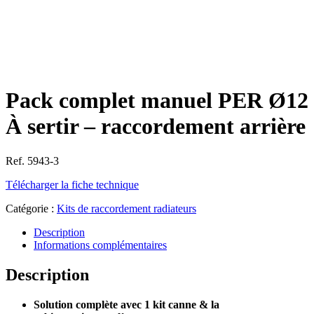
Pack complet manuel PER Ø12
À sertir – raccordement arrière
Ref. 5943-3
Télécharger la fiche technique
Catégorie :
Kits de raccordement radiateurs
Description
Informations complémentaires
Description
Solution complète avec 1 kit canne & la