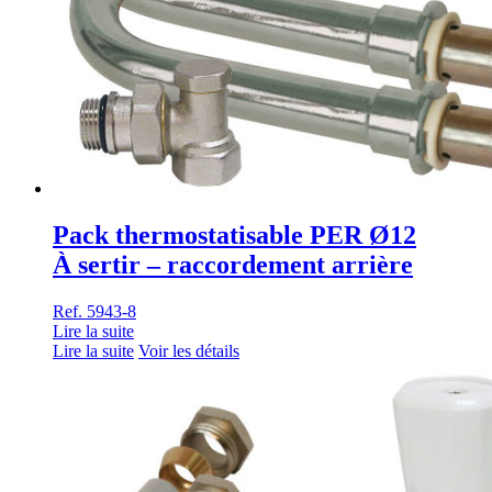
Pack thermostatisable PER Ø12
À sertir – raccordement arrière
Ref. 5943-8
Lire la suite
Lire la suite
Voir les détails