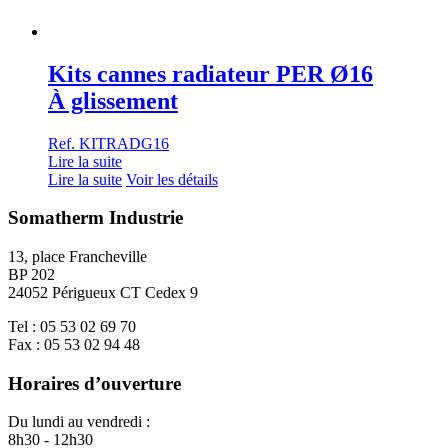
Kits cannes radiateur PER Ø16
À glissement
Ref. KITRADG16
Lire la suite
Lire la suite
Voir les détails
Somatherm Industrie
13, place Francheville
BP 202
24052 Périgueux CT Cedex 9
Tel : 05 53 02 69 70
Fax : 05 53 02 94 48
Horaires d’ouverture
Du lundi au vendredi :
8h30 - 12h30