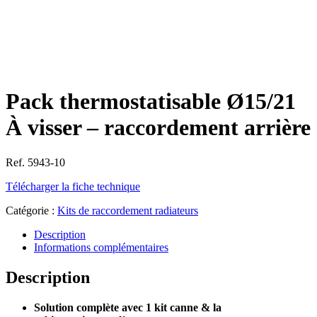
Pack thermostatisable Ø15/21
À visser – raccordement arrière
Ref. 5943-10
Télécharger la fiche technique
Catégorie :
Kits de raccordement radiateurs
Description
Informations complémentaires
Description
Solution complète avec 1 kit canne & la