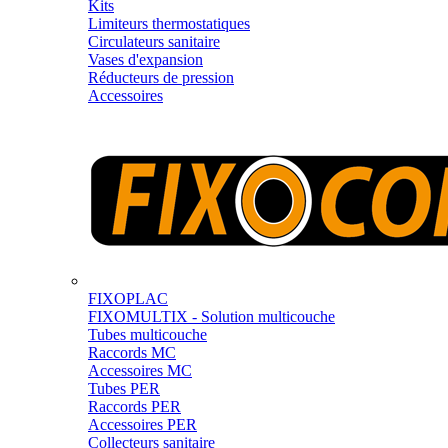
Kits
Limiteurs thermostatiques
Circulateurs sanitaire
Vases d'expansion
Réducteurs de pression
Accessoires
FIXOPLAC
FIXOMULTIX - Solution multicouche
Tubes multicouche
Raccords MC
Accessoires MC
Tubes PER
Raccords PER
Accessoires PER
Collecteurs sanitaire