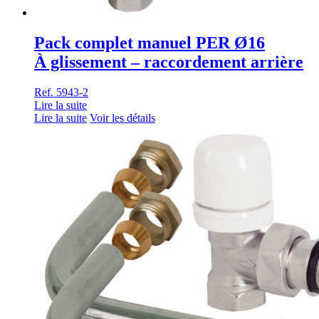
Pack complet manuel PER Ø16
À glissement – raccordement arrière
Ref. 5943-2
Lire la suite
Lire la suite
Voir les détails