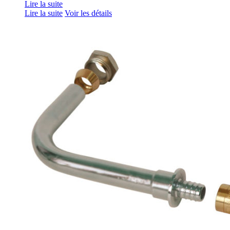
Lire la suite
Lire la suite
Voir les détails