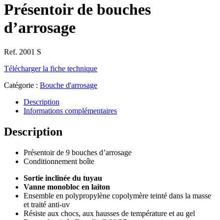
Présentoir de bouches
d’arrosage
Ref. 2001 S
Télécharger la fiche technique
Catégorie :
Bouche d'arrosage
Description
Informations complémentaires
Description
Présentoir de 9 bouches d’arrosage
Conditionnement boîte
Sortie inclinée du tuyau
Vanne monobloc en laiton
Ensemble en polypropylène copolymère teinté dans la masse
et traité anti-uv
Résiste aux chocs, aux hausses de température et au gel