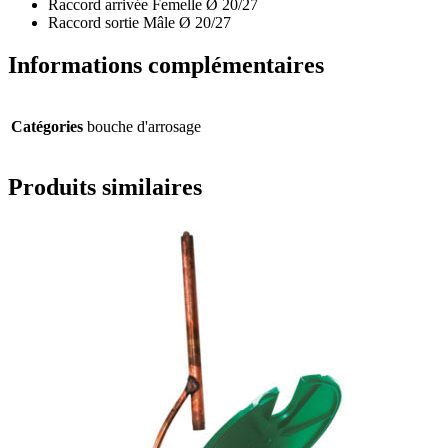
Raccord arrivée Femelle Ø 20/27
Raccord sortie Mâle Ø 20/27
Informations complémentaires
Catégories
bouche d'arrosage
Produits similaires