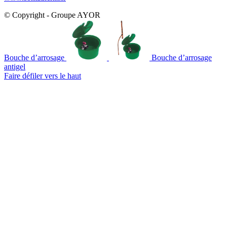
© Copyright - Groupe AYOR
Bouche d’arrosage
Bouche d’arrosage
antigel
Faire défiler vers le haut