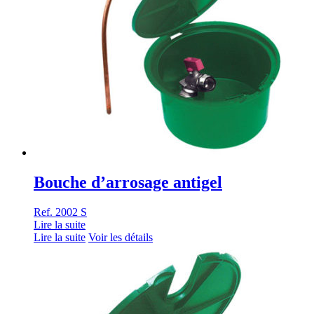
Bouche d’arrosage antigel
Ref. 2002 S
Lire la suite
Lire la suite
Voir les détails