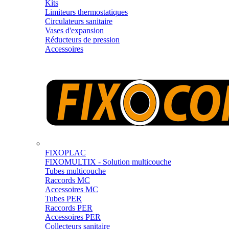
Kits
Limiteurs thermostatiques
Circulateurs sanitaire
Vases d'expansion
Réducteurs de pression
Accessoires
FIXOPLAC
FIXOMULTIX - Solution multicouche
Tubes multicouche
Raccords MC
Accessoires MC
Tubes PER
Raccords PER
Accessoires PER
Collecteurs sanitaire