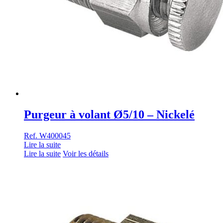
Purgeur à volant Ø5/10 – Nickelé
Ref. W400045
Lire la suite
Lire la suite
Voir les détails