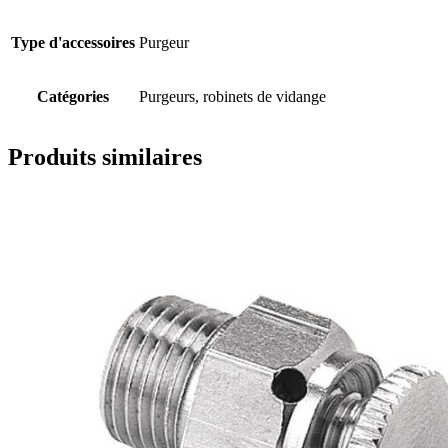
Type d'accessoires
Purgeur
Catégories
Purgeurs, robinets de vidange
Produits similaires