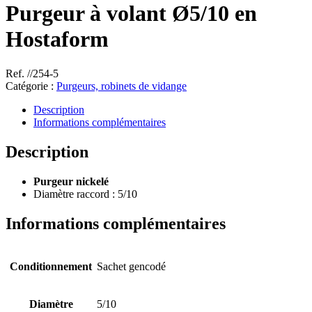
Purgeur à volant Ø5/10 en
Hostaform
Ref. //254-5
Catégorie :
Purgeurs, robinets de vidange
Description
Informations complémentaires
Description
Purgeur nickelé
Diamètre raccord : 5/10
Informations complémentaires
Conditionnement
Sachet gencodé
Diamètre
5/10