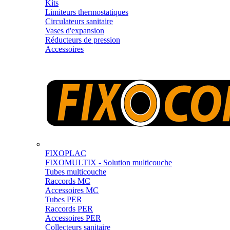
Kits
Limiteurs thermostatiques
Circulateurs sanitaire
Vases d'expansion
Réducteurs de pression
Accessoires
FIXOPLAC
FIXOMULTIX - Solution multicouche
Tubes multicouche
Raccords MC
Accessoires MC
Tubes PER
Raccords PER
Accessoires PER
Collecteurs sanitaire